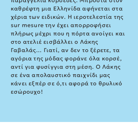
παραγγελία κορσέδες. Μπροστά στον
καθρέφτη μια Ελληνίδα αφήνεται στα
χέρια των ειδικών. Η ιεροτελεστία της
sur mesure την έχει απορροφήσει
πλήρως μέχρι που η πόρτα ανοίγει και
στο ατελιέ εισβάλλει ο Λάκης
Γαβαλάς… Γιατί, αν δεν το ξέρετε, τα
αγόρια της μόδας φοράνε όλα κορσέ,
αντί για φυσίγγια στη μέση. Ο Λάκης
σε ένα απολαυστικό παιχνίδι μας
κάνει εξπέρ σε ό,τι αφορά το θρυλικό
εσώρουχο!