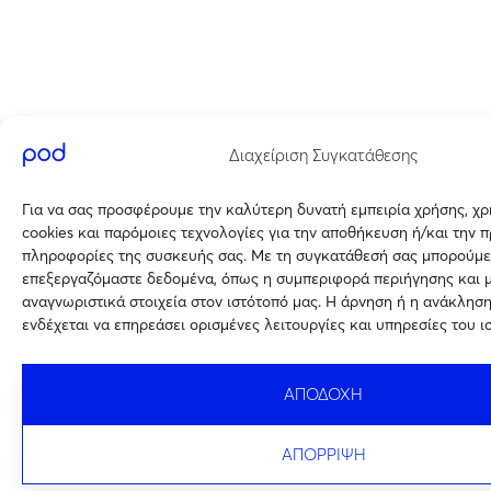
Διαχείριση Συγκατάθεσης
Για να σας προσφέρουμε την καλύτερη δυνατή εμπειρία χρήσης, χ
cookies και παρόμοιες τεχνολογίες για την αποθήκευση ή/και την 
πληροφορίες της συσκευής σας. Με τη συγκατάθεσή σας μπορούμε
επεξεργαζόμαστε δεδομένα, όπως η συμπεριφορά περιήγησης και 
αναγνωριστικά στοιχεία στον ιστότοπό μας. Η άρνηση ή η ανάκλησ
ενδέχεται να επηρεάσει ορισμένες λειτουργίες και υπηρεσίες του ι
ΑΠΟΔΟΧΗ
ΑΠΟΡΡΙΨΗ