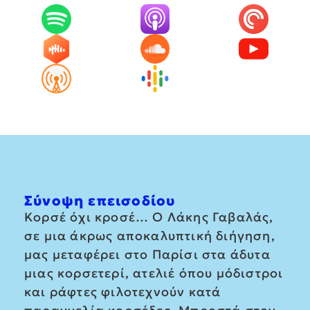
Σύνοψη επεισοδίου
Κορσέ όχι κροσέ… Ο Λάκης Γαβαλάς,
σε μια άκρως αποκαλυπτική διήγηση,
μας μεταφέρει στο Παρίσι στα άδυτα
μιας κορσετερί, ατελιέ όπου μόδιστροι
και ράφτες φιλοτεχνούν κατά