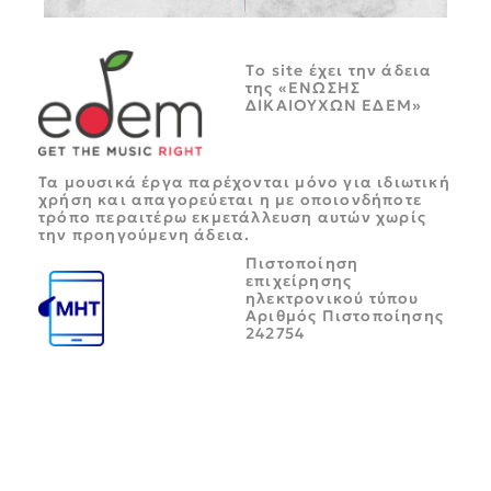
Tο site έχει την άδεια
της «ΕΝΩΣΗΣ
ΔΙΚΑΙΟΥΧΩΝ ΕΔΕΜ»
Τα μουσικά έργα παρέχονται μόνο για ιδιωτική
χρήση και απαγορεύεται η με οποιονδήποτε
τρόπο περαιτέρω εκμετάλλευση αυτών χωρίς
την προηγούμενη άδεια.
Πιστοποίηση
επιχείρησης
ηλεκτρονικού τύπου
Αριθμός Πιστοποίησης
242754