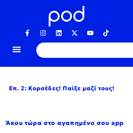
Επ. 2: Κορσέδες! Παίξε μαζί τους!
Άκου τώρα στο αγαπημένο σου app