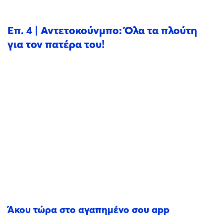
Επ. 4 | Αντετοκούνμπο: Όλα τα πλούτη
για τον πατέρα του!
Άκου τώρα στο αγαπημένο σου app