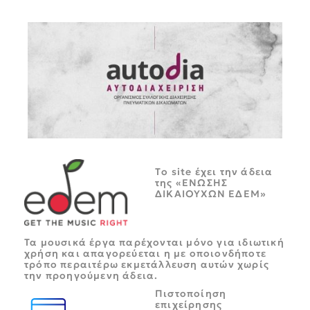
Tο site έχει την άδεια
της «ΕΝΩΣΗΣ
ΔΙΚΑΙΟΥΧΩΝ ΕΔΕΜ»
Τα μουσικά έργα παρέχονται μόνο για ιδιωτική
χρήση και απαγορεύεται η με οποιονδήποτε
τρόπο περαιτέρω εκμετάλλευση αυτών χωρίς
την προηγούμενη άδεια.
Πιστοποίηση
επιχείρησης