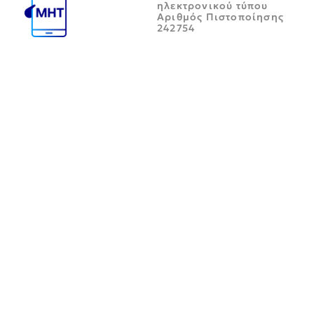
ηλεκτρονικού τύπου
Αριθμός Πιστοποίησης
242754