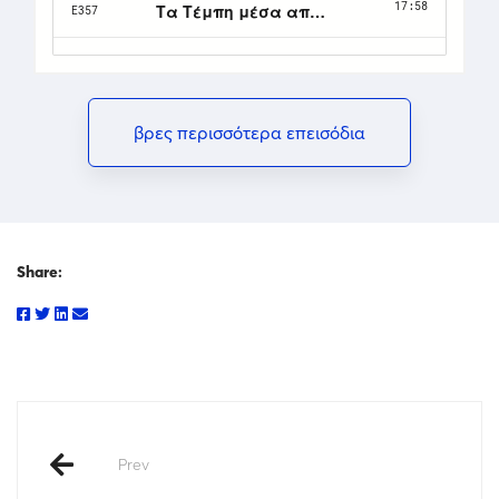
βρες περισσότερα επεισόδια
Share:
Prev