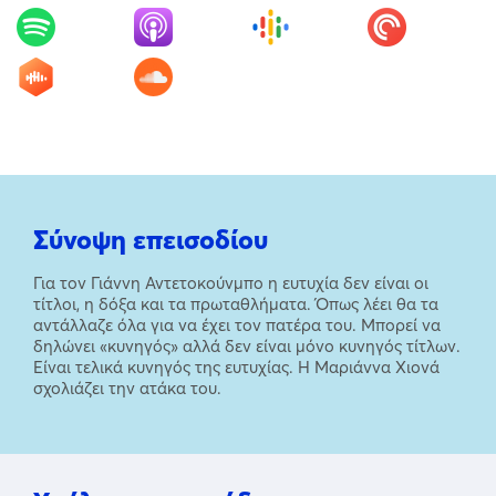
Σύνοψη επεισοδίου
Για τον Γιάννη Αντετοκούνμπο η ευτυχία δεν είναι οι
τίτλοι, η δόξα και τα πρωταθλήματα. Όπως λέει θα τα
αντάλλαζε όλα για να έχει τον πατέρα του. Μπορεί να
δηλώνει «κυνηγός» αλλά δεν είναι μόνο κυνηγός τίτλων.
Είναι τελικά κυνηγός της ευτυχίας. Η Μαριάννα Χιονά
σχολιάζει την ατάκα του.