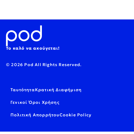
Το καλό να ακούγεται!
© 2026 Pod All Rights Reserved.
Ταυτότητα
Κρατική Διαφήμιση
Γενικοί Όροι Χρήσης
Πολιτική Απορρήτου
Cookie Policy