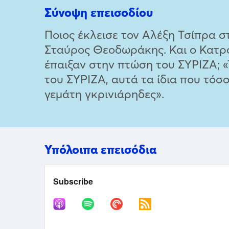
Σύνοψη επεισοδίου
Ποιος έκλεισε τον Αλέξη Τσίπρα 
Σταύρος Θεοδωράκης. Και ο Κατρού
έπαιξαν στην πτώση του ΣΥΡΙΖΑ; 
του ΣΥΡΙΖΑ, αυτά τα ίδια που τόσ
γεμάτη γκρινιάρηδες».
Υπόλοιπα επεισόδια