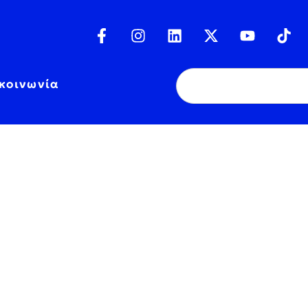
κοινωνία