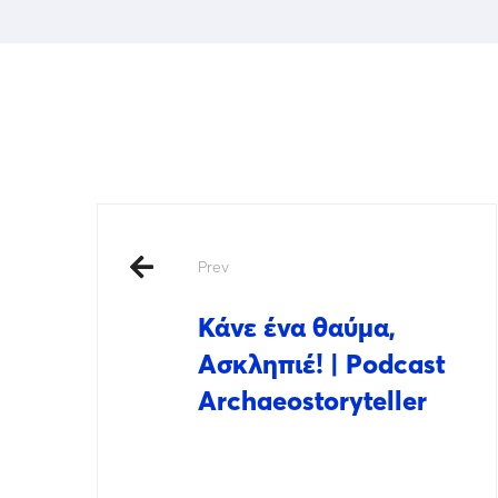
Prev
Κάνε ένα θαύμα,
Ασκληπιέ! | Podcast
Archaeostoryteller