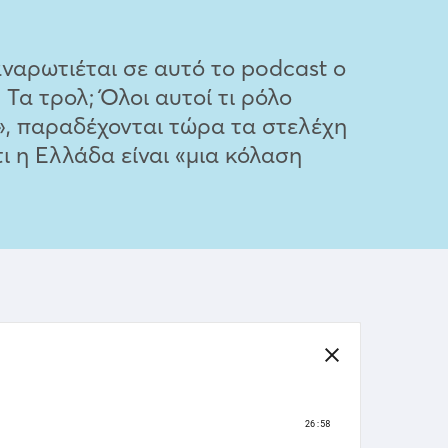
ναρωτιέται σε αυτό το podcast ο
Τα τρολ; Όλοι αυτοί τι ρόλο
», παραδέχονται τώρα τα στελέχη
ι η Ελλάδα είναι «μια κόλαση