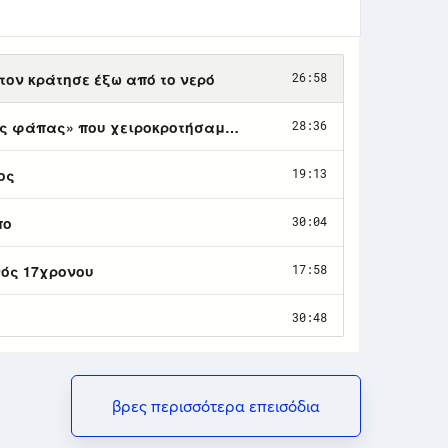
βρες περισσότερα επεισόδια