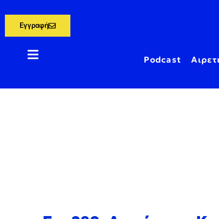
Εγγραφή
Podcast
Αιρετ