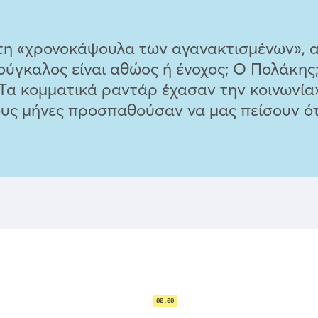
στη «χρονοκάψουλα των αγανακτισμένων», α
γκαλος είναι αθώος ή ένοχος; Ο Πολάκης; 
«Τα κομματικά ραντάρ έχασαν την κοινωνία
ους μήνες προσπαθούσαν να μας πείσουν ότ