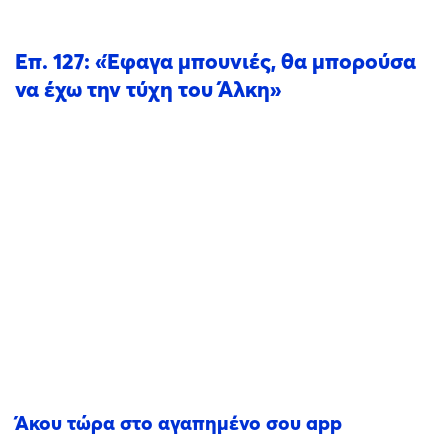
Επ. 127: «Έφαγα μπουνιές, θα μπορούσα
να έχω την τύχη του Άλκη»
Άκου τώρα στο αγαπημένο σου app