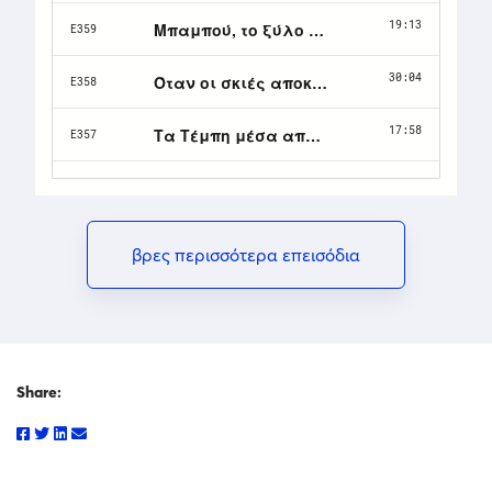
βρες περισσότερα επεισόδια
Share: