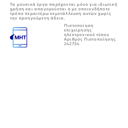
Τα μουσικά έργα παρέχονται μόνο για ιδιωτική
χρήση και απαγορεύεται η με οποιονδήποτε
τρόπο περαιτέρω εκμετάλλευση αυτών χωρίς
την προηγούμενη άδεια.
Πιστοποίηση
επιχείρησης
ηλεκτρονικού τύπου
Αριθμός Πιστοποίησης
242754