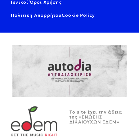
Γενικοί Όροι Χρήσης
Πολιτική Απορρήτου
Cookie Policy
Tο site έχει την άδεια
της «ΕΝΩΣΗΣ
ΔΙΚΑΙΟΥΧΩΝ ΕΔΕΜ»