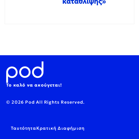
κατάθλιψης»
Το καλό να ακούγεται!
© 2026 Pod All Rights Reserved.
Ταυτότητα
Κρατική Διαφήμιση