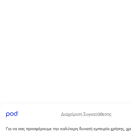
Διαχείριση Συγκατάθεσης
Για να σας προσφέρουμε την καλύτερη δυνατή εμπειρία χρήσης, χ