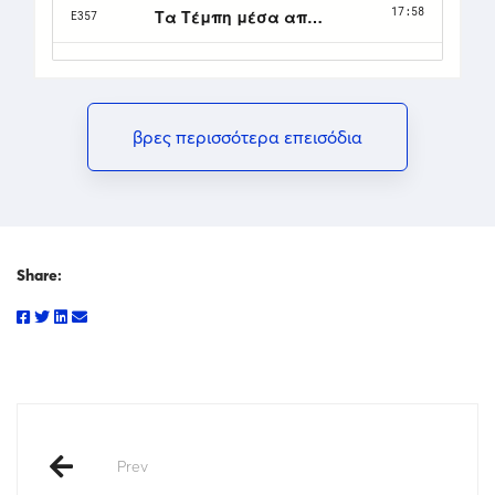
βρες περισσότερα επεισόδια
Share:
Prev