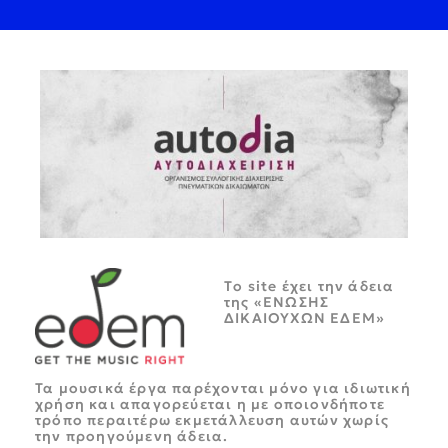
Tο site έχει την άδεια
της «ΕΝΩΣΗΣ
ΔΙΚΑΙΟΥΧΩΝ ΕΔΕΜ»
Τα μουσικά έργα παρέχονται μόνο για ιδιωτική
χρήση και απαγορεύεται η με οποιονδήποτε
τρόπο περαιτέρω εκμετάλλευση αυτών χωρίς
την προηγούμενη άδεια.