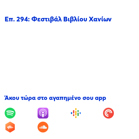
Επ. 294: Φεστιβάλ Βιβλίου Χανίων
Άκου τώρα στο αγαπημένο σου app