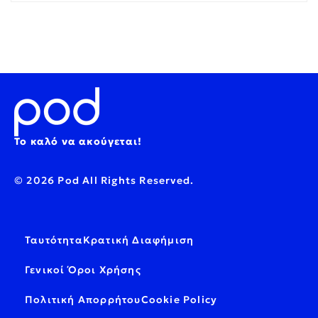
Το καλό να ακούγεται!
© 2026 Pod All Rights Reserved.
Ταυτότητα
Κρατική Διαφήμιση
Γενικοί Όροι Χρήσης
Πολιτική Απορρήτου
Cookie Policy