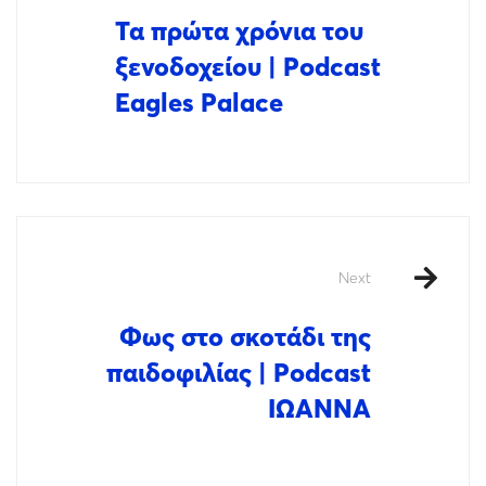
Τα πρώτα χρόνια του
ξενοδοχείου | Podcast
Eagles Palace
Next
Φως στο σκοτάδι της
παιδοφιλίας | Podcast
ΙΩΑΝΝΑ