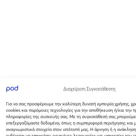
Διαχείριση Συγκατάθεσης
Για να σας προσφέρουμε την καλύτερη δυνατή εμπειρία χρήσης, χ
cookies και παρόμοιες τεχνολογίες για την αποθήκευση ή/και την 
πληροφορίες της συσκευής σας. Με τη συγκατάθεσή σας μπορούμε
επεξεργαζόμαστε δεδομένα, όπως η συμπεριφορά περιήγησης και 
αναγνωριστικά στοιχεία στον ιστότοπό μας. Η άρνηση ή η ανάκλησ
ενδέχεται να επηρεάσει ορισμένες λειτουργίες και υπηρεσίες του ι