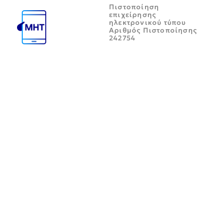
Πιστοποίηση
επιχείρησης
ηλεκτρονικού τύπου
Αριθμός Πιστοποίησης
242754