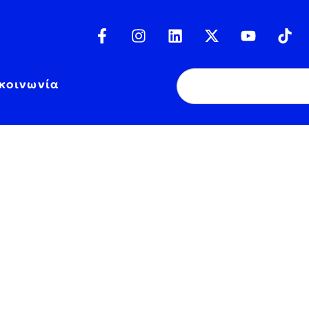
κοινωνία