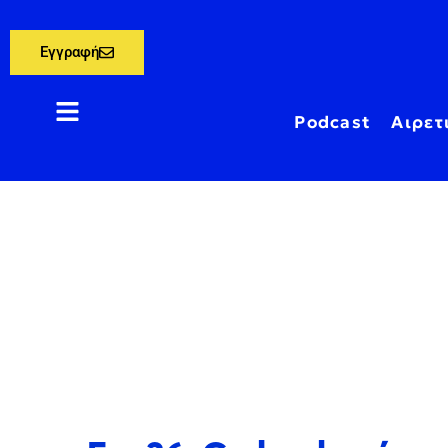
Εγγραφή
Podcast
Αιρετ