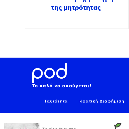
της μητρότητας
Το καλό να ακούγεται!
Ταυτότητα
Κρατική Διαφήμιση