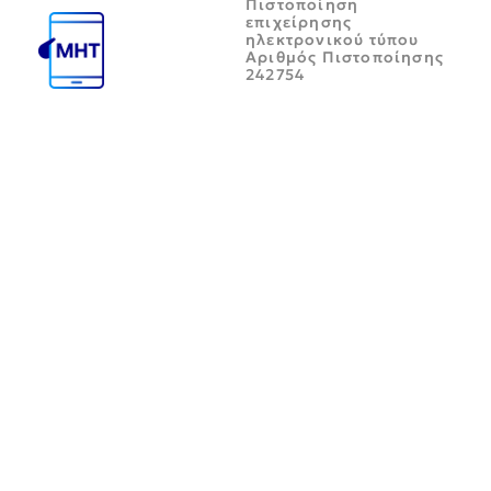
Πιστοποίηση
επιχείρησης
ηλεκτρονικού τύπου
Αριθμός Πιστοποίησης
242754