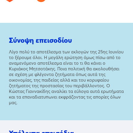
Σύνοψη επεισοδίου
Λίγο πολύ το αποτέλεσμα των εκλογών της 25ης Ιουνίου
το ξέρουμε όλοι. Η μεγάλη ερώτηση όμως πίσω από το
αναμενόμενο αποτέλεσμα είναι το τι θα κάνει ο
Κυριάκος Μητσοτάκης. Ποια πολιτική θα ακολουθήσει
σε σχέση με φλέγοντα ζητήματα όπως αυτά της
οικονομίας, της παιδείας αλλά και του κορυφαίου
ζητήματος της προστασίας του περιβάλλοντος. Ο
Κώστας Γιαννακίδης αναλύει τα εύλογα αυτά ερωτήματα
και τα επαναδιατυπωνει εκφράζοντας τις απορίες όλων
μας.