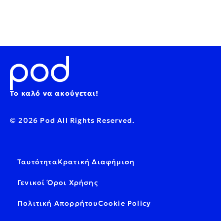
Το καλό να ακούγεται!
© 2026 Pod All Rights Reserved.
Ταυτότητα
Κρατική Διαφήμιση
Γενικοί Όροι Χρήσης
Πολιτική Απορρήτου
Cookie Policy