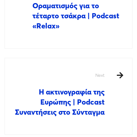
Οραματισμός για το
τέταρτο τσάκρα | Podcast
«Relax»
Next
Η ακτινογραφία της
Ευρώπης | Podcast
Συναντήσεις στο Σύνταγμα