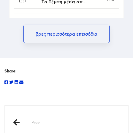
βρες περισσότερα επεισόδια
Share:
Prev