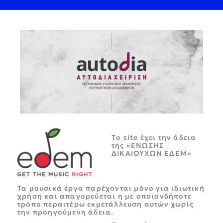
Tο site έχει την άδεια
της «ΕΝΩΣΗΣ
ΔΙΚΑΙΟΥΧΩΝ ΕΔΕΜ»
Τα μουσικά έργα παρέχονται μόνο για ιδιωτική
χρήση και απαγορεύεται η με οποιονδήποτε
τρόπο περαιτέρω εκμετάλλευση αυτών χωρίς
την προηγούμενη άδεια.