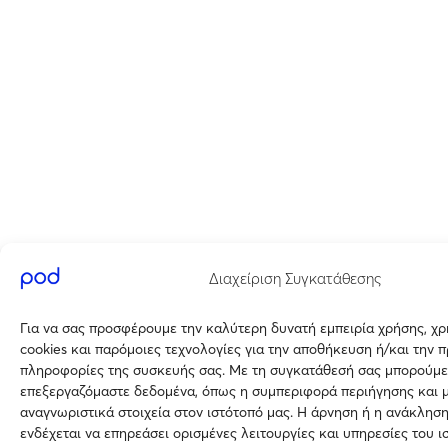
Διαχείριση Συγκατάθεσης
Για να σας προσφέρουμε την καλύτερη δυνατή εμπειρία χρήσης, χ
cookies και παρόμοιες τεχνολογίες για την αποθήκευση ή/και την 
πληροφορίες της συσκευής σας. Με τη συγκατάθεσή σας μπορούμε
επεξεργαζόμαστε δεδομένα, όπως η συμπεριφορά περιήγησης και 
αναγνωριστικά στοιχεία στον ιστότοπό μας. Η άρνηση ή η ανάκλησ
ενδέχεται να επηρεάσει ορισμένες λειτουργίες και υπηρεσίες του ι