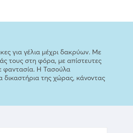
κες για γέλια μέχρι δακρύων. Με
άς τους στη φόρα, με απίστευτες
ε φαντασία. Η Τασούλα
α δικαστήρια της χώρας, κάνοντας