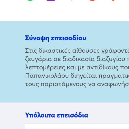
Σύνοψη επεισοδίου
Στις δικαστικές αίθουσες γράφοντ
ζευγάρια σε διαδικασία διαζυγίου
λεπτομέρειες και με αντιδίκους 
Παπανικολάου διηγείται πραγματικ
τους παριστάμενους να αναφωνήσο
Υπόλοιπα επεισόδια