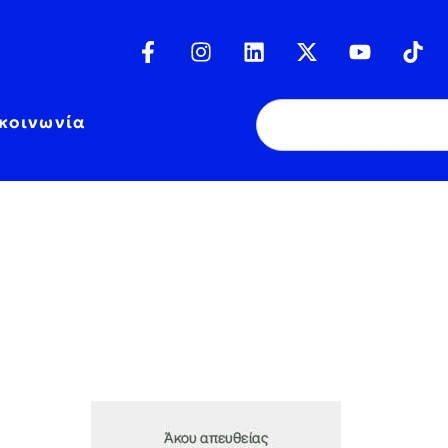
κοινωνία