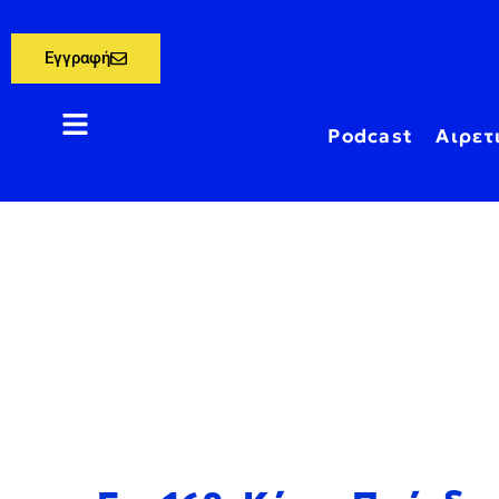
Εγγραφή
Podcast
Αιρετ