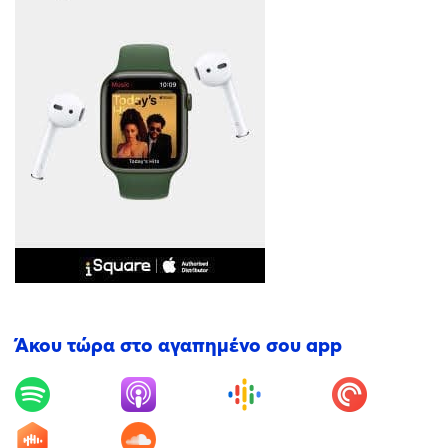
Άκου τώρα στο αγαπημένο σου app