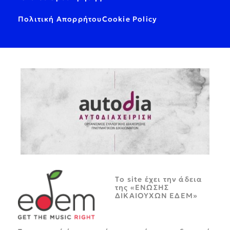
Πολιτική Απορρήτου
Cookie Policy
Tο site έχει την άδεια
της «ΕΝΩΣΗΣ
ΔΙΚΑΙΟΥΧΩΝ ΕΔΕΜ»