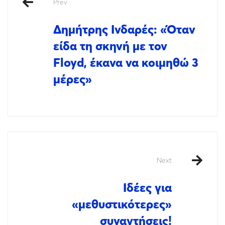
Prev
Δημήτρης Ινδαρές: «Όταν
είδα τη σκηνή με τον
Floyd, έκανα να κοιμηθώ 3
μέρες»
Next
Ιδέες για
«μεθυστικότερες»
συναντήσεις!