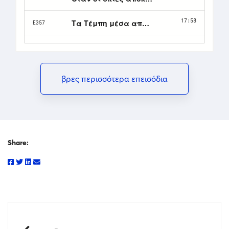
βρες περισσότερα επεισόδια
Share: