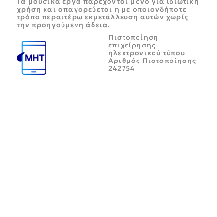
Τα μουσικά έργα παρέχονται μόνο για ιδιωτική
χρήση και απαγορεύεται η με οποιονδήποτε
τρόπο περαιτέρω εκμετάλλευση αυτών χωρίς
την προηγούμενη άδεια.
Πιστοποίηση
επιχείρησης
ηλεκτρονικού τύπου
Αριθμός Πιστοποίησης
242754