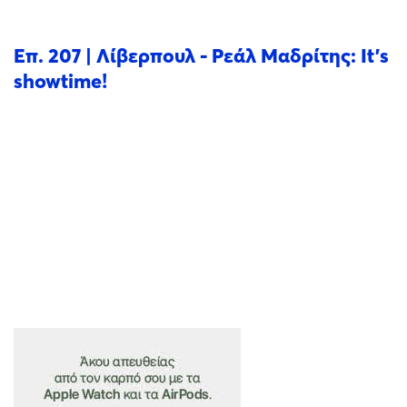
Επ. 207 | Λίβερπουλ - Ρεάλ Μαδρίτης: It’s
showtime!