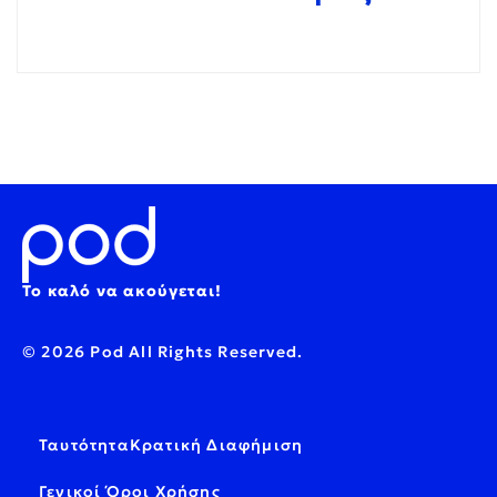
Το καλό να ακούγεται!
© 2026 Pod All Rights Reserved.
Ταυτότητα
Κρατική Διαφήμιση
Γενικοί Όροι Χρήσης