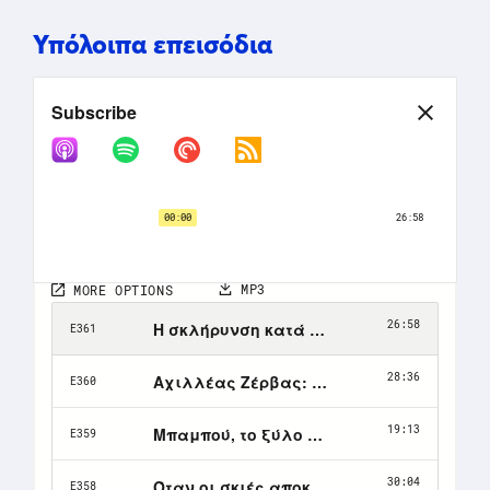
Υπόλοιπα επεισόδια