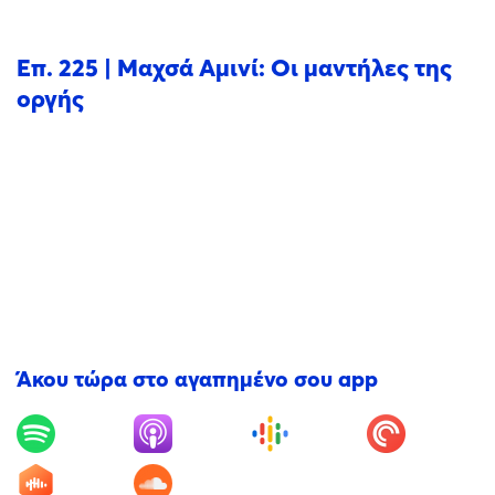
Επ. 225 | Μαχσά Αμινί: Οι μαντήλες της
οργής
Άκου τώρα στο αγαπημένο σου app