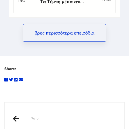
βρες περισσότερα επεισόδια
Share:
Prev