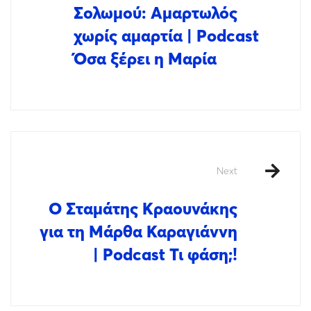
Σολωμού: Αμαρτωλός
χωρίς αμαρτία | Podcast
Όσα ξέρει η Μαρία
Next
Ο Σταμάτης Κραουνάκης
για τη Μάρθα Καραγιάννη
| Podcast Τι φάση;!