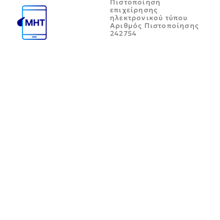
Πιστοποίηση
επιχείρησης
ηλεκτρονικού τύπου
Αριθμός Πιστοποίησης
242754