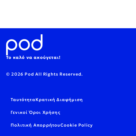
Το καλό να ακούγεται!
© 2026 Pod All Rights Reserved.
Ταυτότητα
Κρατική Διαφήμιση
Γενικοί Όροι Χρήσης
Πολιτική Απορρήτου
Cookie Policy