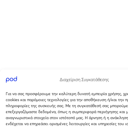
Διαχείριση Συγκατάθεσης
Για να σας προσφέρουμε την καλύτερη δυνατή εμπειρία χρήσης, χ
cookies και παρόμοιες τεχνολογίες για την αποθήκευση ή/και την 
πληροφορίες της συσκευής σας. Με τη συγκατάθεσή σας μπορούμε
επεξεργαζόμαστε δεδομένα, όπως η συμπεριφορά περιήγησης και 
αναγνωριστικά στοιχεία στον ιστότοπό μας. Η άρνηση ή η ανάκλησ
ενδέχεται να επηρεάσει ορισμένες λειτουργίες και υπηρεσίες του ι