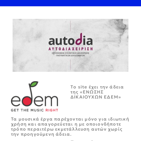
Tο site έχει την άδεια
της «ΕΝΩΣΗΣ
ΔΙΚΑΙΟΥΧΩΝ ΕΔΕΜ»
Τα μουσικά έργα παρέχονται μόνο για ιδιωτική
χρήση και απαγορεύεται η με οποιονδήποτε
τρόπο περαιτέρω εκμετάλλευση αυτών χωρίς
την προηγούμενη άδεια.