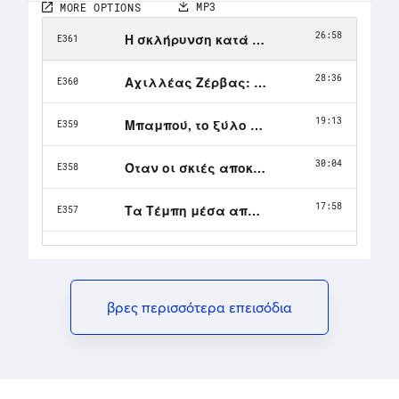
βρες περισσότερα επεισόδια