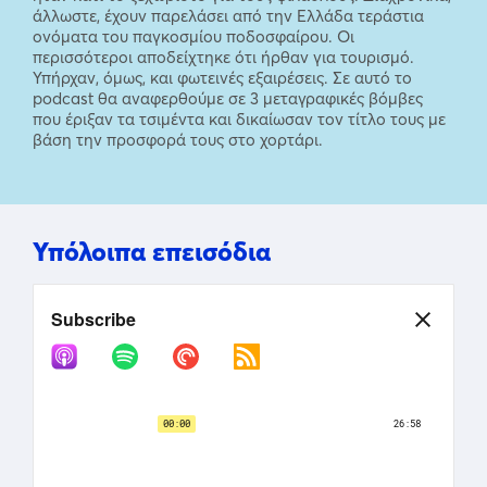
άλλωστε, έχουν παρελάσει από την Ελλάδα τεράστια
ονόματα του παγκοσμίου ποδοσφαίρου. Οι
περισσότεροι αποδείχτηκε ότι ήρθαν για τουρισμό.
Υπήρχαν, όμως, και φωτεινές εξαιρέσεις. Σε αυτό το
podcast θα αναφερθούμε σε 3 μεταγραφικές βόμβες
που έριξαν τα τσιμέντα και δικαίωσαν τον τίτλο τους με
βάση την προσφορά τους στο χορτάρι.
Υπόλοιπα επεισόδια