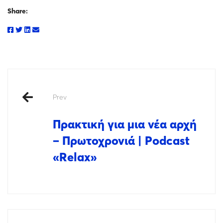
Share:
Prev
Πρακτική για μια νέα αρχή
– Πρωτοχρονιά | Podcast
«Relax»