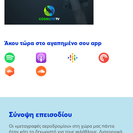
Άκου τώρα στο αγαπημένο σου app
Σύνοψη επεισοδίου
Οι «μεταγραφές αεροδρομίου» στη χώρα μας πάντα
ήταν κάτι το ξεχωριστό για τους φιλάθλους. Διαχρονικά,