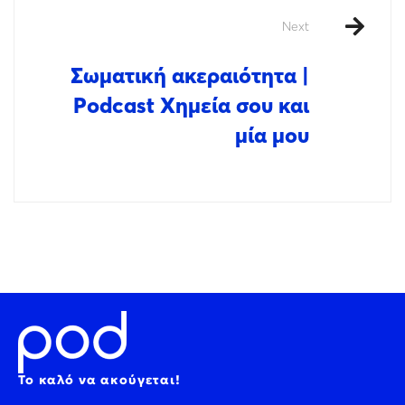
Next
Σωματική ακεραιότητα |
Podcast Χημεία σου και
μία μου
Το καλό να ακούγεται!