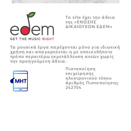
Tο site έχει την άδεια
της «ΕΝΩΣΗΣ
ΔΙΚΑΙΟΥΧΩΝ ΕΔΕΜ»
Τα μουσικά έργα παρέχονται μόνο για ιδιωτική
χρήση και απαγορεύεται η με οποιονδήποτε
τρόπο περαιτέρω εκμετάλλευση αυτών χωρίς
την προηγούμενη άδεια.
Πιστοποίηση
επιχείρησης
ηλεκτρονικού τύπου
Αριθμός Πιστοποίησης
242754