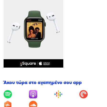
Άκου τώρα στο αγαπημένο σου app