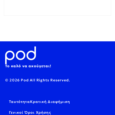
Το καλό να ακούγεται!
© 2026 Pod All Rights Reserved.
Ταυτότητα
Κρατική Διαφήμιση
Γενικοί Όροι Χρήσης