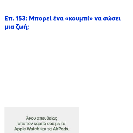
Επ. 153: Μπορεί ένα «κουμπί» να σώσει
μια ζωή;