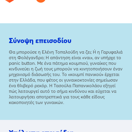
Σύνοψη επεισοδίου
Θα μπορούσε η Ελένη Τοπαλούδη να ζει; Ή η Γαρυφαλιά
στη Φολέγανδρο; Η απάντηση είναι «ναι», αν υπήρχε το
panic button. Με ένα πάτημα κουμπιού, γυναίκες που
κινδυνεύει η ζωή τους μπορούν να κινητοποιήσουν έναν
μηχανισμό διάσωσής του. Το «κουμπί πανικού» έρχεται
στην Ελλάδα, που φέτος οι γυναικοκτονίες σημείωσαν
ένα θλιβερό ρεκόρ. Η Τασούλα Παπανικολάου εξηγεί
πώς λειτουργεί αυτό το σήμα κινδύνου και εύχεται να
λειτουργήσει αποτρεπτικά για τους κάθε είδους
κακοποιητές των γυναικών.