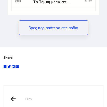
βρες περισσότερα επεισόδια
Share:
Prev