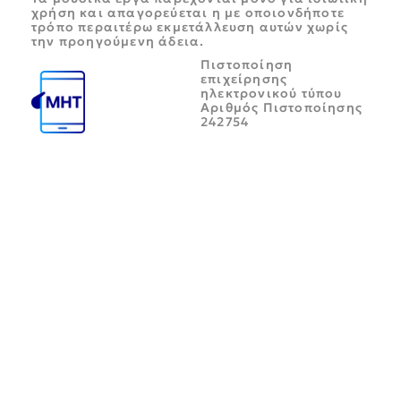
χρήση και απαγορεύεται η με οποιονδήποτε
τρόπο περαιτέρω εκμετάλλευση αυτών χωρίς
την προηγούμενη άδεια.
Πιστοποίηση
επιχείρησης
ηλεκτρονικού τύπου
Αριθμός Πιστοποίησης
242754