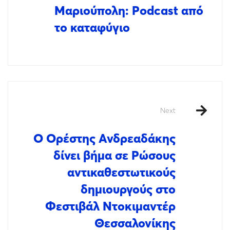
Μαριούπολη: Podcast από
το καταφύγιο
Next
Ο Ορέστης Ανδρεαδάκης
δίνει βήμα σε Ρώσους
αντικαθεστωτικούς
δημιουργούς στο
Φεστιβάλ Ντοκιμαντέρ
Θεσσαλονίκης