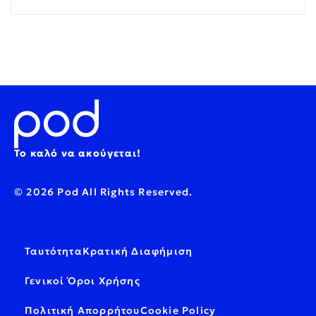
Το καλό να ακούγεται!
© 2026 Pod All Rights Reserved.
Ταυτότητα
Κρατική Διαφήμιση
Γενικοί Όροι Χρήσης
Πολιτική Απορρήτου
Cookie Policy