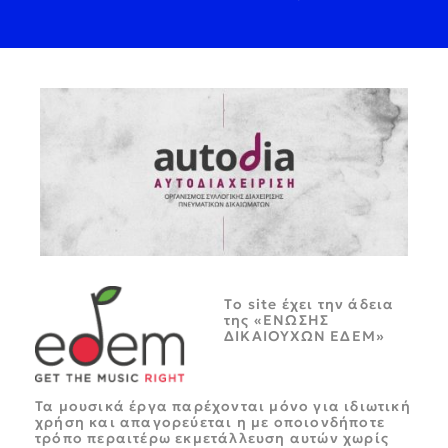
Tο site έχει την άδεια
της «ΕΝΩΣΗΣ
ΔΙΚΑΙΟΥΧΩΝ ΕΔΕΜ»
Τα μουσικά έργα παρέχονται μόνο για ιδιωτική
χρήση και απαγορεύεται η με οποιονδήποτε
τρόπο περαιτέρω εκμετάλλευση αυτών χωρίς