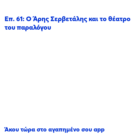
Επ. 61: Ο Άρης Σερβετάλης και το θέατρο
του παραλόγου
Άκου τώρα στο αγαπημένο σου app