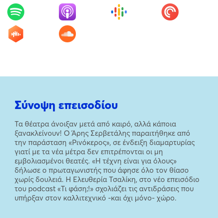
Σύνοψη επεισοδίου
Τα θέατρα άνοιξαν μετά από καιρό, αλλά κάποια
ξανακλείνουν! Ο Άρης Σερβετάλης παραιτήθηκε από
την παράσταση «Ρινόκερος», σε ένδειξη διαμαρτυρίας
γιατί με τα νέα μέτρα δεν επιτρέπονται οι μη
εμβολιασμένοι θεατές. «Η τέχνη είναι για όλους»
δήλωσε ο πρωταγωνιστής που άφησε όλο τον θίασο
χωρίς δουλειά. Η Ελευθερία Τσαλίκη, στο νέο επεισόδιο
του podcast «Τι φάση;!» σχολιάζει τις αντιδράσεις που
υπήρξαν στον καλλιτεχνικό -και όχι μόνο- χώρο.