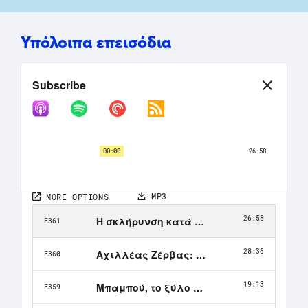
Υπόλοιπα επεισόδια