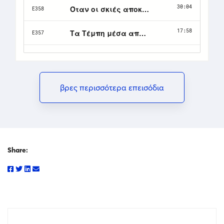
βρες περισσότερα επεισόδια
Share: