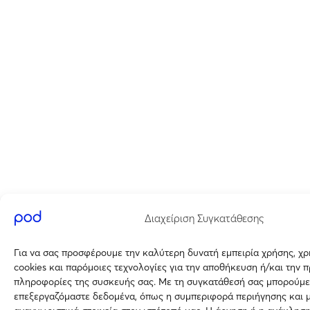
Διαχείριση Συγκατάθεσης
Για να σας προσφέρουμε την καλύτερη δυνατή εμπειρία χρήσης, χ
cookies και παρόμοιες τεχνολογίες για την αποθήκευση ή/και την 
πληροφορίες της συσκευής σας. Με τη συγκατάθεσή σας μπορούμε
επεξεργαζόμαστε δεδομένα, όπως η συμπεριφορά περιήγησης και 