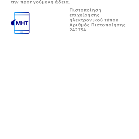
την προηγούμενη άδεια.
Πιστοποίηση
επιχείρησης
ηλεκτρονικού τύπου
Αριθμός Πιστοποίησης
242754