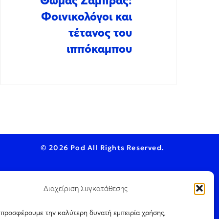
Θωμάς Ζάμπρας:
Φοινικολόγοι και
τέτανος του
ιππόκαμπου
© 2026 Pod All Rights Reserved.
Διαχείριση Συγκατάθεσης
ookie Policy
ς προσφέρουμε την καλύτερη δυνατή εμπειρία χρήσης,