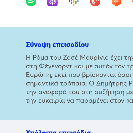
Σύνοψη επεισοδίου
Η Ρόμα του Ζοσέ Μουρίνιο έχει τη
στη Φέγενορντ και με αυτόν τον 
Ευρώπη, εκεί που βρίσκονται όσοι
σημαντικά τρόπαια. Ο Δημήτρης Ρ
την αναφορά του στη συζήτηση με τ
την ευκαιρία να παραμένει στον «α
Υπόλοιπα επεισόδια