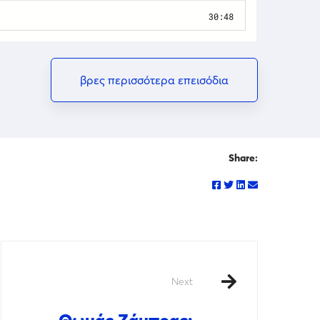
βρες περισσότερα επεισόδια
Share:
Next