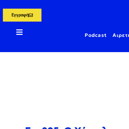
Εγγραφή
Podcast
Αιρετ