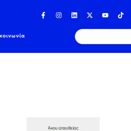
κοινωνία