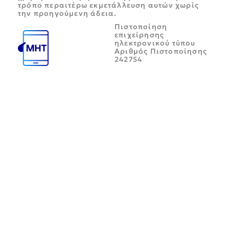
τρόπο περαιτέρω εκμετάλλευση αυτών χωρίς
την προηγούμενη άδεια.
Πιστοποίηση
επιχείρησης
ηλεκτρονικού τύπου
Αριθμός Πιστοποίησης
242754