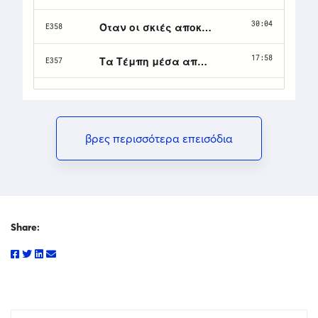
βρες περισσότερα επεισόδια
Share: