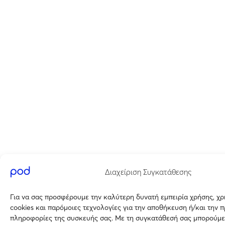
Διαχείριση Συγκατάθεσης
Για να σας προσφέρουμε την καλύτερη δυνατή εμπειρία χρήσης, χ
cookies και παρόμοιες τεχνολογίες για την αποθήκευση ή/και την 
πληροφορίες της συσκευής σας. Με τη συγκατάθεσή σας μπορούμε