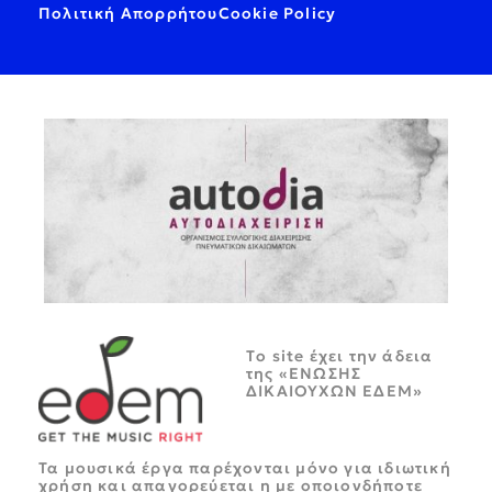
Πολιτική Απορρήτου
Cookie Policy
Tο site έχει την άδεια
της «ΕΝΩΣΗΣ
ΔΙΚΑΙΟΥΧΩΝ ΕΔΕΜ»
Τα μουσικά έργα παρέχονται μόνο για ιδιωτική
χρήση και απαγορεύεται η με οποιονδήποτε