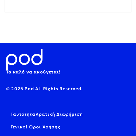
Το καλό να ακούγεται!
© 2026 Pod All Rights Reserved.
Ταυτότητα
Κρατική Διαφήμιση
Γενικοί Όροι Χρήσης