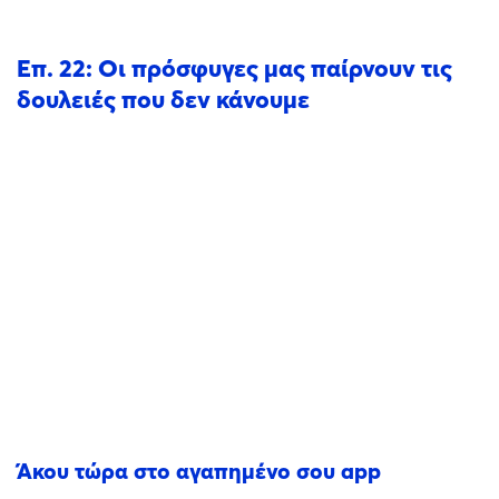
Επ. 22: Οι πρόσφυγες μας παίρνουν τις
δουλειές που δεν κάνουμε
Άκου τώρα στο αγαπημένο σου app