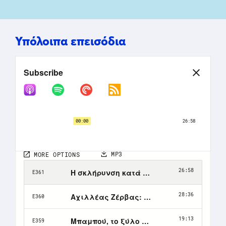
Υπόλοιπα επεισόδια