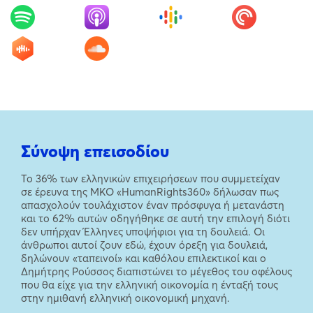
Σύνοψη επεισοδίου
Το 36% των ελληνικών επιχειρήσεων που συμμετείχαν
σε έρευνα της ΜΚΟ «HumanRights360» δήλωσαν πως
απασχολούν τουλάχιστον έναν πρόσφυγα ή μετανάστη
και το 62% αυτών οδηγήθηκε σε αυτή την επιλογή διότι
δεν υπήρχαν Έλληνες υποψήφιοι για τη δουλειά. Οι
άνθρωποι αυτοί ζουν εδώ, έχουν όρεξη για δουλειά,
δηλώνουν «ταπεινοί» και καθόλου επιλεκτικοί και ο
Δημήτρης Ρούσσος διαπιστώνει το μέγεθος του οφέλους
που θα είχε για την ελληνική οικονομία η ένταξή τους
στην ημιθανή ελληνική οικονομική μηχανή.