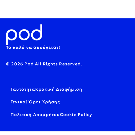
Το καλό να ακούγεται!
© 2026 Pod All Rights Reserved.
Ταυτότητα
Κρατική Διαφήμιση
Γενικοί Όροι Χρήσης
Πολιτική Απορρήτου
Cookie Policy