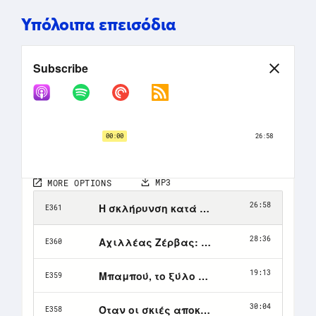
Υπόλοιπα επεισόδια