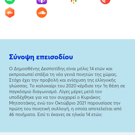
Σύνοψη επεισοδίου
Ο Δημοσθένης Δεσποτίδης είναι μόλις 14 ετών και
εκπροσωπεί επάξια τη νέα γενιά ποιητών της χώρας.
Στόχο έχει την προβολή και ενίσχυση της ελληνικής
γλώσσας. Το καλοκαίρι του 2020 κέρδισε την 1η θέση σε
παγκόσμιο διαγωνισμό. Λίγες μέρες μετά τον
υποδέχθηκε για να τον συγχαρεί ο Κυριάκος
Μητσοτάκης, ενώ τον Οκτώβριο 2021 παρουσίασε την
πρώτη του ποιητική συλλογή, η οποία αποτελείται από
46 ποιήματα. Εσύ τι έκανες σε ηλικία 14 ετών;