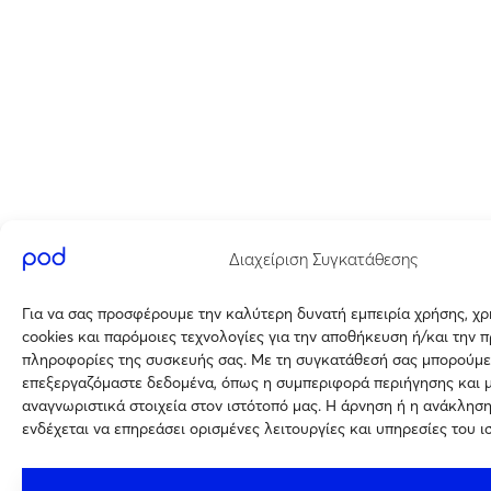
Διαχείριση Συγκατάθεσης
Για να σας προσφέρουμε την καλύτερη δυνατή εμπειρία χρήσης, χ
cookies και παρόμοιες τεχνολογίες για την αποθήκευση ή/και την 
πληροφορίες της συσκευής σας. Με τη συγκατάθεσή σας μπορούμε
επεξεργαζόμαστε δεδομένα, όπως η συμπεριφορά περιήγησης και 
αναγνωριστικά στοιχεία στον ιστότοπό μας. Η άρνηση ή η ανάκλησ
ενδέχεται να επηρεάσει ορισμένες λειτουργίες και υπηρεσίες του ι