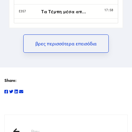
βρες περισσότερα επεισόδια
Share:
Prev