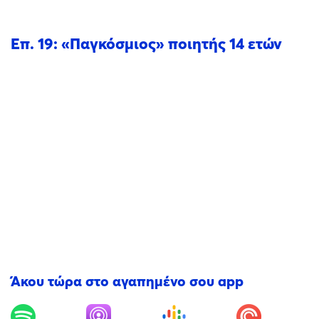
Επ. 19: «Παγκόσμιος» ποιητής 14 ετών
Άκου τώρα στο αγαπημένο σου app