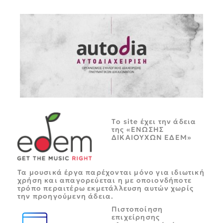
Tο site έχει την άδεια
της «ΕΝΩΣΗΣ
ΔΙΚΑΙΟΥΧΩΝ ΕΔΕΜ»
Τα μουσικά έργα παρέχονται μόνο για ιδιωτική
χρήση και απαγορεύεται η με οποιονδήποτε
τρόπο περαιτέρω εκμετάλλευση αυτών χωρίς
την προηγούμενη άδεια.
Πιστοποίηση
επιχείρησης