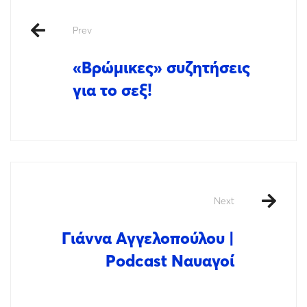
Prev
«Βρώμικες» συζητήσεις
για το σεξ!
Next
Γιάννα Αγγελοπούλου |
Podcast Ναυαγοί