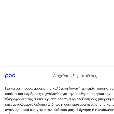
Διαχείριση Συγκατάθεσης
Για να σας προσφέρουμε την καλύτερη δυνατή εμπειρία χρήσης, χ
cookies και παρόμοιες τεχνολογίες για την αποθήκευση ή/και την 
πληροφορίες της συσκευής σας. Με τη συγκατάθεσή σας μπορούμε
επεξεργαζόμαστε δεδομένα, όπως η συμπεριφορά περιήγησης και 
αναγνωριστικά στοιχεία στον ιστότοπό μας. Η άρνηση ή η ανάκλησ