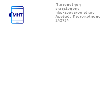
Πιστοποίηση
επιχείρησης
ηλεκτρονικού τύπου
Αριθμός Πιστοποίησης
242754