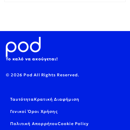
Το καλό να ακούγεται!
© 2026 Pod All Rights Reserved.
Ταυτότητα
Κρατική Διαφήμιση
Γενικοί Όροι Χρήσης
Πολιτική Απορρήτου
Cookie Policy