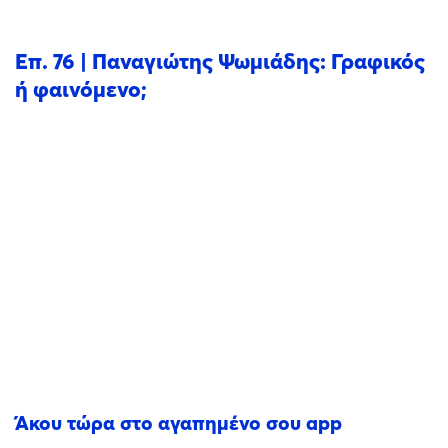
Επ. 76 | Παναγιώτης Ψωμιάδης: Γραφικός
ή φαινόμενο;
Άκου τώρα στο αγαπημένο σου app