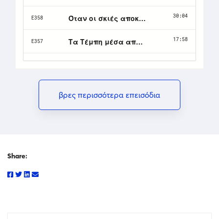
βρες περισσότερα επεισόδια
Share: