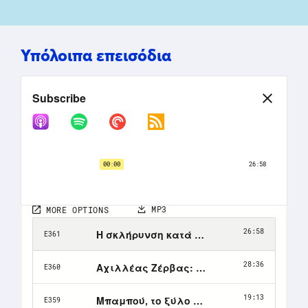
Υπόλοιπα επεισόδια