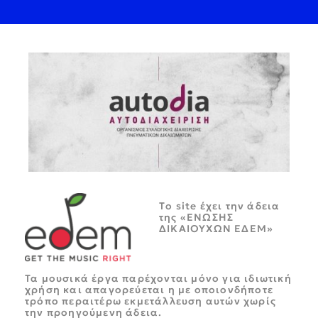
Tο site έχει την άδεια
της «ΕΝΩΣΗΣ
ΔΙΚΑΙΟΥΧΩΝ ΕΔΕΜ»
Τα μουσικά έργα παρέχονται μόνο για ιδιωτική
χρήση και απαγορεύεται η με οποιονδήποτε
τρόπο περαιτέρω εκμετάλλευση αυτών χωρίς
την προηγούμενη άδεια.