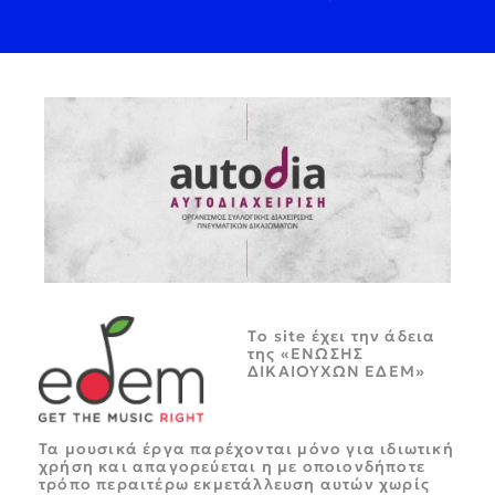
Tο site έχει την άδεια
της «ΕΝΩΣΗΣ
ΔΙΚΑΙΟΥΧΩΝ ΕΔΕΜ»
Τα μουσικά έργα παρέχονται μόνο για ιδιωτική
χρήση και απαγορεύεται η με οποιονδήποτε
τρόπο περαιτέρω εκμετάλλευση αυτών χωρίς