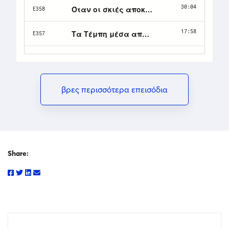
βρες περισσότερα επεισόδια
Share: