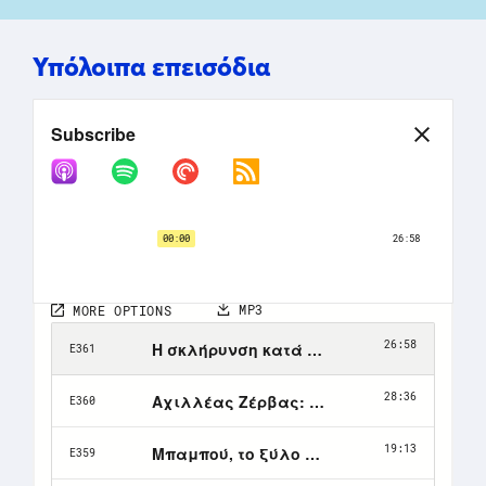
Υπόλοιπα επεισόδια