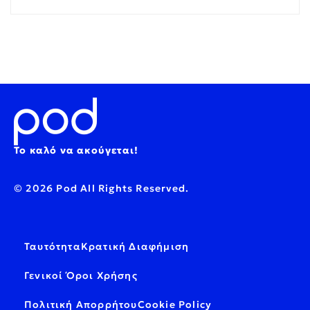
Το καλό να ακούγεται!
© 2026 Pod All Rights Reserved.
Ταυτότητα
Κρατική Διαφήμιση
Γενικοί Όροι Χρήσης
Πολιτική Απορρήτου
Cookie Policy