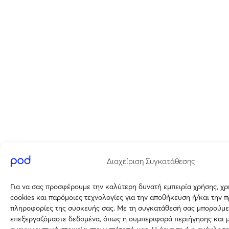
Διαχείριση Συγκατάθεσης
Για να σας προσφέρουμε την καλύτερη δυνατή εμπειρία χρήσης, χ
cookies και παρόμοιες τεχνολογίες για την αποθήκευση ή/και την 
πληροφορίες της συσκευής σας. Με τη συγκατάθεσή σας μπορούμε
επεξεργαζόμαστε δεδομένα, όπως η συμπεριφορά περιήγησης και 