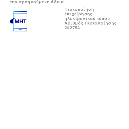
την προηγούμενη άδεια.
Πιστοποίηση
επιχείρησης
ηλεκτρονικού τύπου
Αριθμός Πιστοποίησης
242754