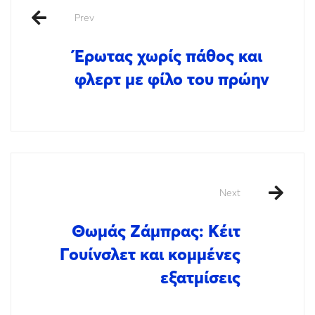
Prev
Έρωτας χωρίς πάθος και
φλερτ με φίλο του πρώην
Next
Θωμάς Ζάμπρας: Κέιτ
Γουίνσλετ και κομμένες
εξατμίσεις