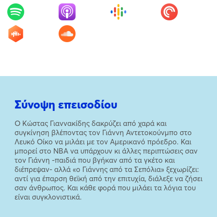
Σύνοψη επεισοδίου
Ο Κώστας Γιαννακίδης δακρύζει από χαρά και
συγκίνηση βλέποντας τον Γιάννη Αντετοκούνμπο στο
Λευκό Οίκο να μιλάει με τον Αμερικανό πρόεδρο. Και
μπορεί στο NBA να υπάρχουν κι άλλες περιπτώσεις σαν
τον Γιάννη -παιδιά που βγήκαν από τα γκέτο και
διέπρεψαν- αλλά «ο Γιάννης από τα Σεπόλια» ξεχωρίζει:
αντί για έπαρση θεϊκή από την επιτυχία, διάλεξε να ζήσει
σαν άνθρωπος. Και κάθε φορά που μιλάει τα λόγια του
είναι συγκλονιστικά.