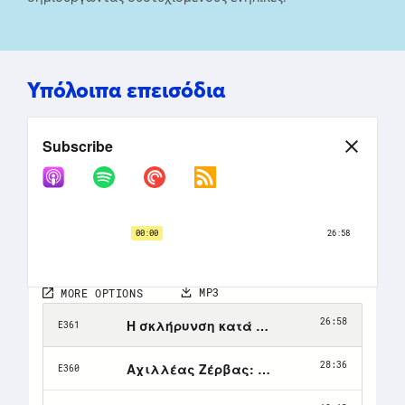
Υπόλοιπα επεισόδια