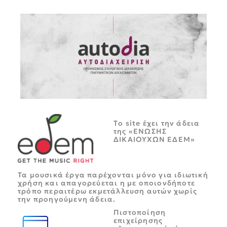
Tο site έχει την άδεια
της «ΕΝΩΣΗΣ
ΔΙΚΑΙΟΥΧΩΝ ΕΔΕΜ»
Τα μουσικά έργα παρέχονται μόνο για ιδιωτική
χρήση και απαγορεύεται η με οποιονδήποτε
τρόπο περαιτέρω εκμετάλλευση αυτών χωρίς
την προηγούμενη άδεια.
Πιστοποίηση
επιχείρησης