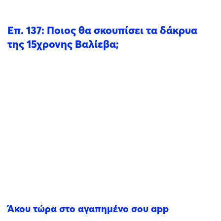
Επ. 137: Ποιος θα σκουπίσει τα δάκρυα
της 15χρονης Βαλίεβα;
Άκου τώρα στο αγαπημένο σου app