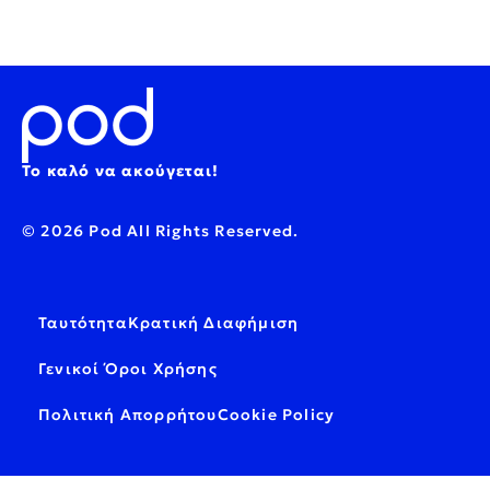
Το καλό να ακούγεται!
© 2026 Pod All Rights Reserved.
Ταυτότητα
Κρατική Διαφήμιση
Γενικοί Όροι Χρήσης
Πολιτική Απορρήτου
Cookie Policy