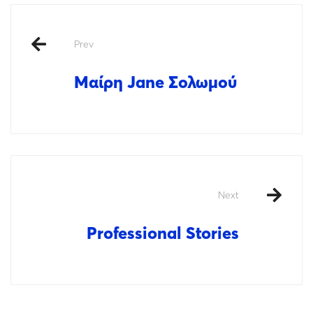
Prev
Μαίρη Jane Σολωμού
Next
Professional Stories