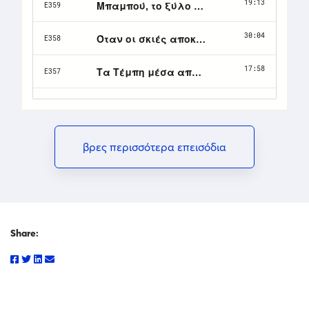
βρες περισσότερα επεισόδια
Share: