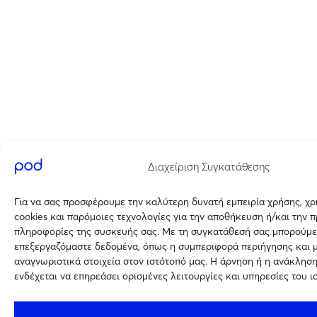
Διαχείριση Συγκατάθεσης
Για να σας προσφέρουμε την καλύτερη δυνατή εμπειρία χρήσης, χ
cookies και παρόμοιες τεχνολογίες για την αποθήκευση ή/και την 
πληροφορίες της συσκευής σας. Με τη συγκατάθεσή σας μπορούμε
επεξεργαζόμαστε δεδομένα, όπως η συμπεριφορά περιήγησης και 
αναγνωριστικά στοιχεία στον ιστότοπό μας. Η άρνηση ή η ανάκλησ
ενδέχεται να επηρεάσει ορισμένες λειτουργίες και υπηρεσίες του ι