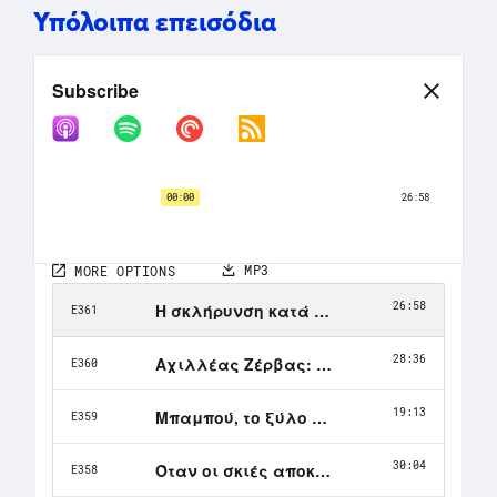
Υπόλοιπα επεισόδια