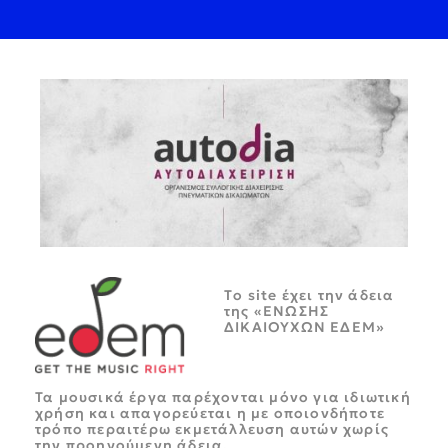
Tο site έχει την άδεια
της «ΕΝΩΣΗΣ
ΔΙΚΑΙΟΥΧΩΝ ΕΔΕΜ»
Τα μουσικά έργα παρέχονται μόνο για ιδιωτική
χρήση και απαγορεύεται η με οποιονδήποτε
τρόπο περαιτέρω εκμετάλλευση αυτών χωρίς
την προηγούμενη άδεια.