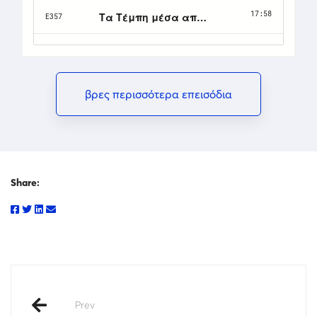
βρες περισσότερα επεισόδια
Share:
Prev