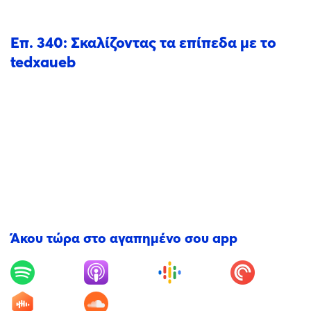
Επ. 340: Σκαλίζοντας τα επίπεδα με το
tedxaueb
Άκου τώρα στο αγαπημένο σου app