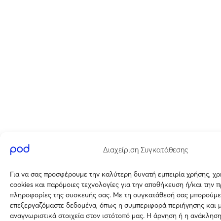
Διαχείριση Συγκατάθεσης
Για να σας προσφέρουμε την καλύτερη δυνατή εμπειρία χρήσης, χ
cookies και παρόμοιες τεχνολογίες για την αποθήκευση ή/και την 
πληροφορίες της συσκευής σας. Με τη συγκατάθεσή σας μπορούμε
επεξεργαζόμαστε δεδομένα, όπως η συμπεριφορά περιήγησης και 
αναγνωριστικά στοιχεία στον ιστότοπό μας. Η άρνηση ή η ανάκλησ