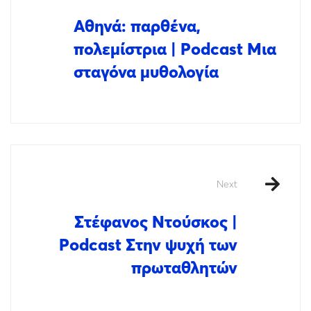
Αθηνά: παρθένα,
πολεμίστρια | Podcast Μια
σταγόνα μυθολογία
Next
Στέφανος Ντούσκος |
Podcast Στην ψυχή των
πρωταθλητών