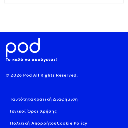
Το καλό να ακούγεται!
© 2026 Pod All Rights Reserved.
Ταυτότητα
Κρατική Διαφήμιση
Γενικοί Όροι Χρήσης
Πολιτική Απορρήτου
Cookie Policy