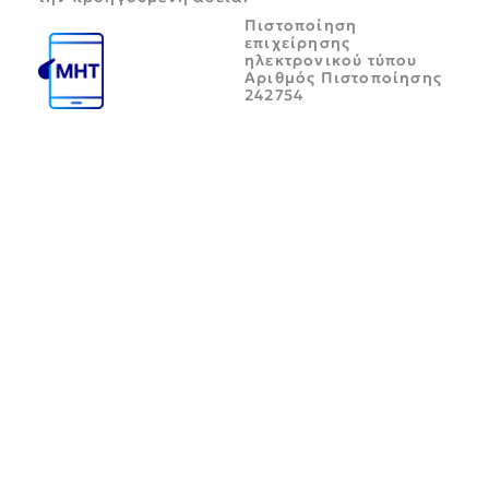
Πιστοποίηση
επιχείρησης
ηλεκτρονικού τύπου
Αριθμός Πιστοποίησης
242754