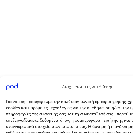
Διαχείριση Συγκατάθεσης
Για να σας προσφέρουμε την καλύτερη δυνατή εμπειρία χρήσης, χ
cookies και παρόμοιες τεχνολογίες για την αποθήκευση ή/και την 
πληροφορίες της συσκευής σας. Με τη συγκατάθεσή σας μπορούμε
επεξεργαζόμαστε δεδομένα, όπως η συμπεριφορά περιήγησης και 
αναγνωριστικά στοιχεία στον ιστότοπό μας. Η άρνηση ή η ανάκλησ
ενδέχεται να επηρεάσει ορισμένες λειτουργίες και υπηρεσίες του ι