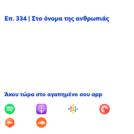
Επ. 334 | Στο όνομα της ανθρωπιάς
Άκου τώρα στο αγαπημένο σου app