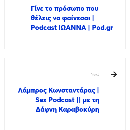
Γίνε το πρόσωπο που
θέλεις να φαίνεσαι |
Podcast ΙΩΑΝΝΑ | Pod.gr
Next
Λάμπρος Κωνσταντάρας |
Sex Podcast || με τη
Δάφνη Καραβοκύρη