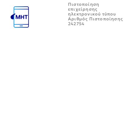
Πιστοποίηση
επιχείρησης
ηλεκτρονικού τύπου
Αριθμός Πιστοποίησης
242754