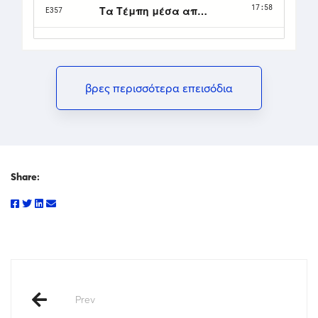
βρες περισσότερα επεισόδια
Share:
Prev