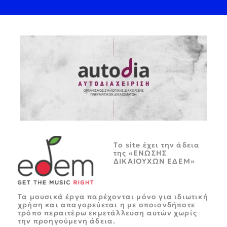
Tο site έχει την άδεια
της «ΕΝΩΣΗΣ
ΔΙΚΑΙΟΥΧΩΝ ΕΔΕΜ»
Τα μουσικά έργα παρέχονται μόνο για ιδιωτική
χρήση και απαγορεύεται η με οποιονδήποτε
τρόπο περαιτέρω εκμετάλλευση αυτών χωρίς
την προηγούμενη άδεια.