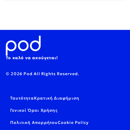
Το καλό να ακούγεται!
© 2026 Pod All Rights Reserved.
Ταυτότητα
Κρατική Διαφήμιση
Γενικοί Όροι Χρήσης
Πολιτική Απορρήτου
Cookie Policy