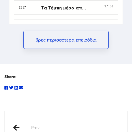
βρες περισσότερα επεισόδια
Share:
Prev