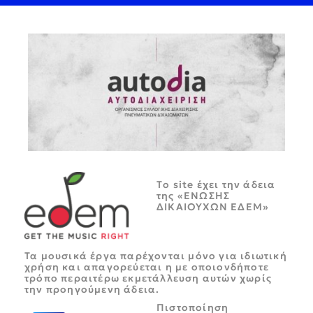
Tο site έχει την άδεια
της «ΕΝΩΣΗΣ
ΔΙΚΑΙΟΥΧΩΝ ΕΔΕΜ»
Τα μουσικά έργα παρέχονται μόνο για ιδιωτική
χρήση και απαγορεύεται η με οποιονδήποτε
τρόπο περαιτέρω εκμετάλλευση αυτών χωρίς
την προηγούμενη άδεια.
Πιστοποίηση