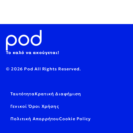
Το καλό να ακούγεται!
© 2026 Pod All Rights Reserved.
Ταυτότητα
Κρατική Διαφήμιση
Γενικοί Όροι Χρήσης
Πολιτική Απορρήτου
Cookie Policy