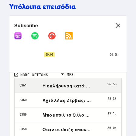
Υπόλοιπα επεισόδια