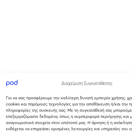
Διαχείριση Συγκατάθεσης
Για να σας προσφέρουμε την καλύτερη δυνατή εμπειρία χρήσης, χ
cookies και παρόμοιες τεχνολογίες για την αποθήκευση ή/και την 
πληροφορίες της συσκευής σας. Με τη συγκατάθεσή σας μπορούμε
επεξεργαζόμαστε δεδομένα, όπως η συμπεριφορά περιήγησης και 
αναγνωριστικά στοιχεία στον ιστότοπό μας. Η άρνηση ή η ανάκλησ
ενδέχεται να επηρεάσει ορισμένες λειτουργίες και υπηρεσίες του ι