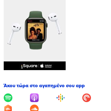
Άκου τώρα στο αγαπημένο σου app