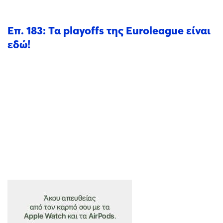
Επ. 183: Τα playoffs της Euroleague είναι
εδώ!