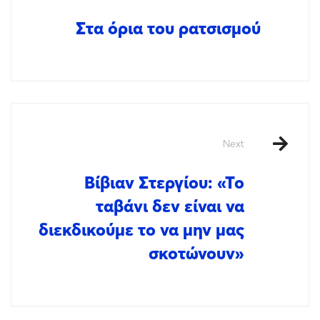
Στα όρια του ρατσισμού
Next
Βίβιαν Στεργίου: «Το
ταβάνι δεν είναι να
διεκδικούμε το να μην μας
σκοτώνουν»