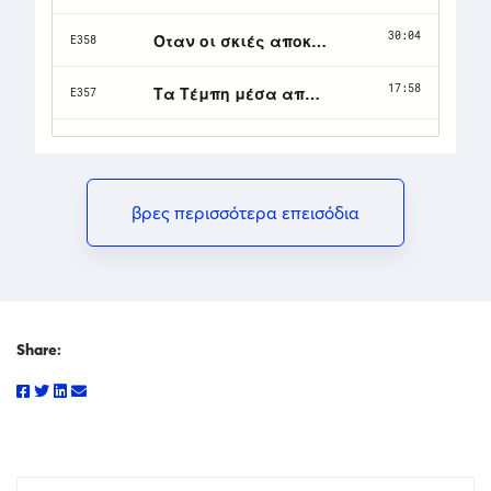
βρες περισσότερα επεισόδια
Share: