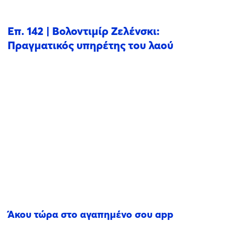
Επ. 142 | Βολοντιμίρ Ζελένσκι:
Πραγματικός υπηρέτης του λαού
Άκου τώρα στο αγαπημένο σου app