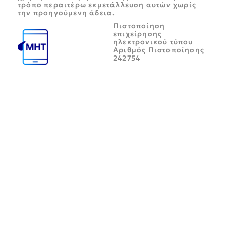
τρόπο περαιτέρω εκμετάλλευση αυτών χωρίς
την προηγούμενη άδεια.
Πιστοποίηση
επιχείρησης
ηλεκτρονικού τύπου
Αριθμός Πιστοποίησης
242754