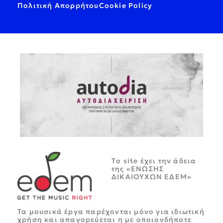
Πολιτική Απορρήτου
Cookie Policy
Tο site έχει την άδεια
της «ΕΝΩΣΗΣ
ΔΙΚΑΙΟΥΧΩΝ ΕΔΕΜ»
Τα μουσικά έργα παρέχονται μόνο για ιδιωτική
χρήση και απαγορεύεται η με οποιονδήποτε