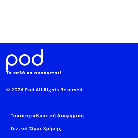
Το καλό να ακούγεται!
© 2026 Pod All Rights Reserved.
Ταυτότητα
Κρατική Διαφήμιση
Γενικοί Όροι Χρήσης