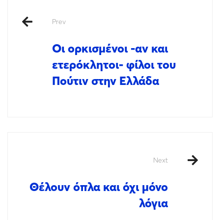
Prev
Οι ορκισμένοι -αν και
ετερόκλητοι- φίλοι του
Πούτιν στην Ελλάδα
Next
Θέλουν όπλα και όχι μόνο
λόγια