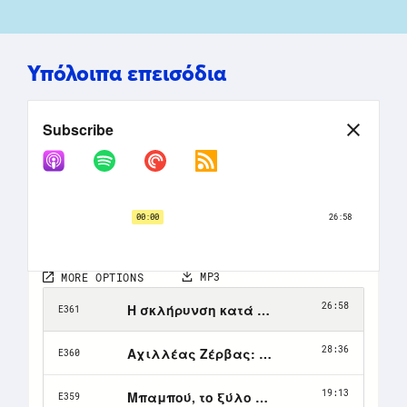
Υπόλοιπα επεισόδια