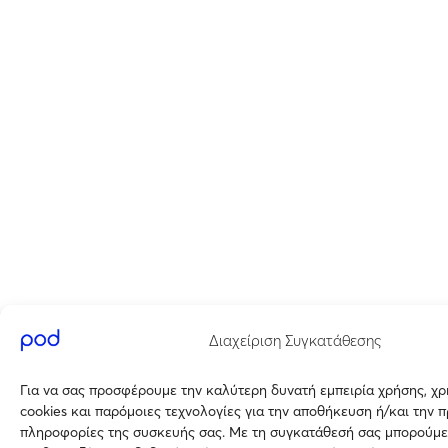
Διαχείριση Συγκατάθεσης
Για να σας προσφέρουμε την καλύτερη δυνατή εμπειρία χρήσης, χ
cookies και παρόμοιες τεχνολογίες για την αποθήκευση ή/και την 
πληροφορίες της συσκευής σας. Με τη συγκατάθεσή σας μπορούμε