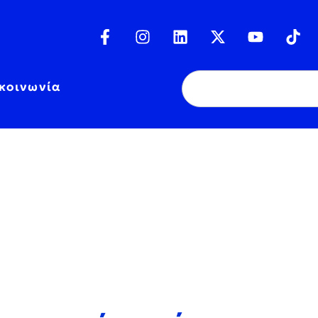
κοινωνία