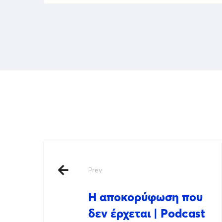
Prev
Η αποκορύφωση που
δεν έρχεται | Podcast