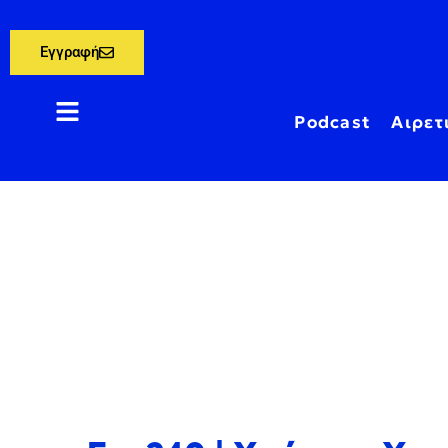
Εγγραφή
Podcast
Αιρετ