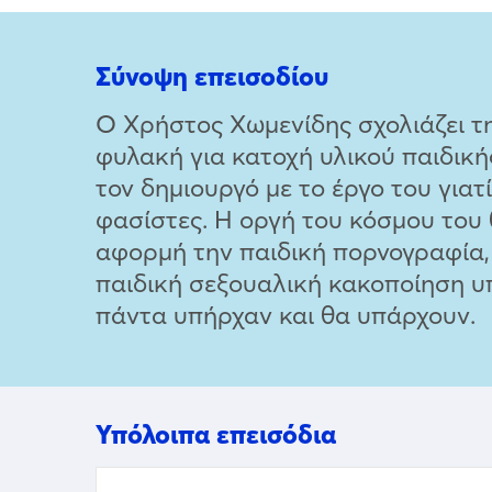
Σύνοψη επεισοδίου
Ο Χρήστος Χωμενίδης σχολιάζει τ
φυλακή για κατοχή υλικού παιδική
τον δημιουργό με το έργο του γιατ
φασίστες. Η οργή του κόσμου του 
αφορμή την παιδική πορνογραφία, 
παιδική σεξουαλική κακοποίηση υπ
πάντα υπήρχαν και θα υπάρχουν.
Υπόλοιπα επεισόδια