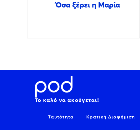
Όσα ξέρει η Μαρία
Το καλό να ακούγεται!
Ταυτότητα
Κρατική Διαφήμιση