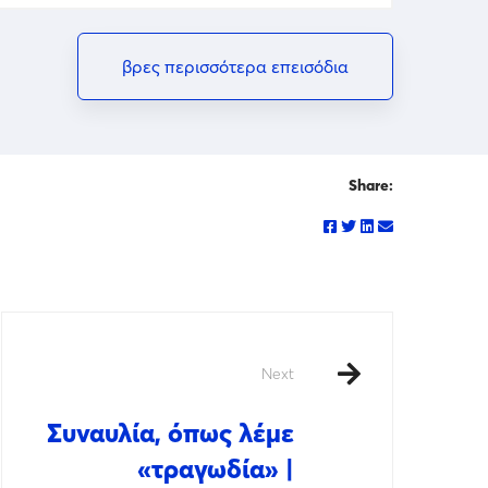
βρες περισσότερα επεισόδια
Share:
Next
Συναυλία, όπως λέμε
«τραγωδία» |