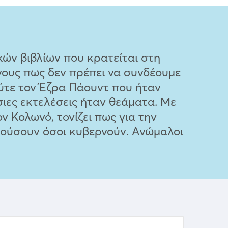
ών βιβλίων που κρατείται στη
νους πως δεν πρέπει να συνδέουμε
ούτε τον Έζρα Πάουντ που ήταν
ιες εκτελέσεις ήταν θεάματα. Με
 Κολωνό, τονίζει πως για την
ακούσουν όσοι κυβερνούν. Ανώμαλοι