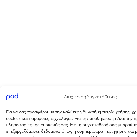
Διαχείριση Συγκατάθεσης
Για να σας προσφέρουμε την καλύτερη δυνατή εμπειρία χρήσης, χ
cookies και παρόμοιες τεχνολογίες για την αποθήκευση ή/και την 
πληροφορίες της συσκευής σας. Με τη συγκατάθεσή σας μπορούμε
επεξεργαζόμαστε δεδομένα, όπως η συμπεριφορά περιήγησης και 