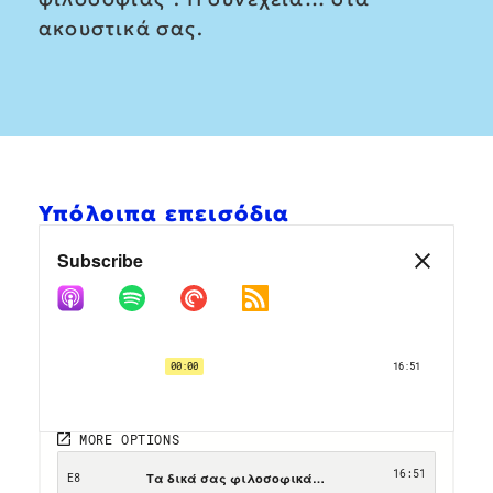
ακουστικά σας.
Υπόλοιπα επεισόδια