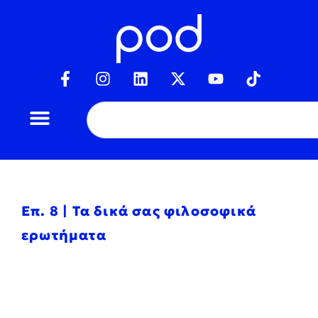
Επ. 8 | Τα δικά σας φιλοσοφικά
ερωτήματα