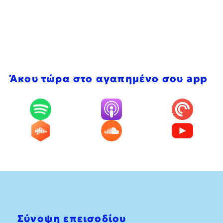
Άκου τώρα στο αγαπημένο σου app
Σύνοψη επεισοδίου