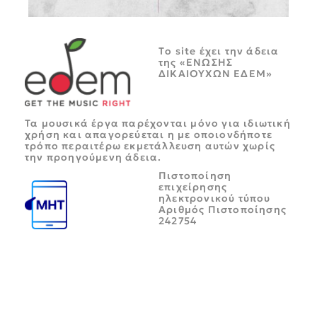
Tο site έχει την άδεια
της «ΕΝΩΣΗΣ
ΔΙΚΑΙΟΥΧΩΝ ΕΔΕΜ»
Τα μουσικά έργα παρέχονται μόνο για ιδιωτική
χρήση και απαγορεύεται η με οποιονδήποτε
τρόπο περαιτέρω εκμετάλλευση αυτών χωρίς
την προηγούμενη άδεια.
Πιστοποίηση
επιχείρησης
ηλεκτρονικού τύπου
Αριθμός Πιστοποίησης
242754