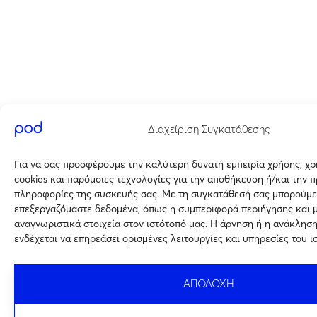
Διαχείριση Συγκατάθεσης
Για να σας προσφέρουμε την καλύτερη δυνατή εμπειρία χρήσης, χ
cookies και παρόμοιες τεχνολογίες για την αποθήκευση ή/και την 
πληροφορίες της συσκευής σας. Με τη συγκατάθεσή σας μπορούμε
επεξεργαζόμαστε δεδομένα, όπως η συμπεριφορά περιήγησης και 
αναγνωριστικά στοιχεία στον ιστότοπό μας. Η άρνηση ή η ανάκλησ
ενδέχεται να επηρεάσει ορισμένες λειτουργίες και υπηρεσίες του ι
ΑΠΟΔΟΧΗ