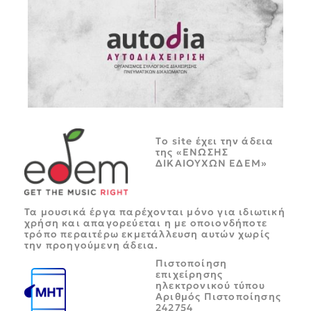
Tο site έχει την άδεια
της «ΕΝΩΣΗΣ
ΔΙΚΑΙΟΥΧΩΝ ΕΔΕΜ»
Τα μουσικά έργα παρέχονται μόνο για ιδιωτική
χρήση και απαγορεύεται η με οποιονδήποτε
τρόπο περαιτέρω εκμετάλλευση αυτών χωρίς
την προηγούμενη άδεια.
Πιστοποίηση
επιχείρησης
ηλεκτρονικού τύπου
Αριθμός Πιστοποίησης
242754