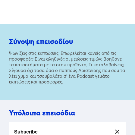
Σύνοψη επεισοδίου
Ψωνίζεις στις εκπτώσεις; Επωφελείται κανείς από τις
προσφορές; Είναι αληθινές οι μειώσεις τιμών; Βοηθάνε
τα καταστήματα με τα στοκ προϊόντα; Τι καταλαβαίνεις;
Σίγουρα όχι τόσα όσα ο παππούς Αριστείδης που σου τα
λέει χύμα και τσουβαλάτα σ’ ένα Podcast γεμάτο
εκπτώσεις και προσφορές.
Υπόλοιπα επεισόδια