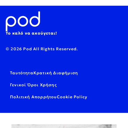
Το καλό να ακούγεται!
© 2026 Pod All Rights Reserved.
Ταυτότητα
Κρατική Διαφήμιση
Γενικοί Όροι Χρήσης
Πολιτική Απορρήτου
Cookie Policy