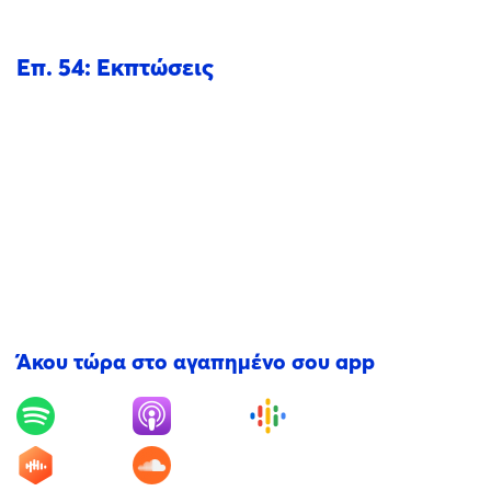
Επ. 54: Εκπτώσεις
Άκου τώρα στο αγαπημένο σου app