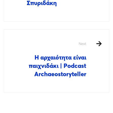
Σπυριδάκη
Next
Η αρχαιότητα είναι
παιχνιδάκι | Podcast
Archaeostoryteller