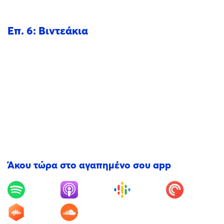
Επ. 6: Βιντεάκια
Άκου τώρα στο αγαπημένο σου app