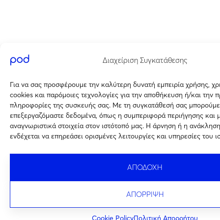
Διαχείριση Συγκατάθεσης
Για να σας προσφέρουμε την καλύτερη δυνατή εμπειρία χρήσης, χ
cookies και παρόμοιες τεχνολογίες για την αποθήκευση ή/και την 
πληροφορίες της συσκευής σας. Με τη συγκατάθεσή σας μπορούμε
επεξεργαζόμαστε δεδομένα, όπως η συμπεριφορά περιήγησης και 
αναγνωριστικά στοιχεία στον ιστότοπό μας. Η άρνηση ή η ανάκλησ
ενδέχεται να επηρεάσει ορισμένες λειτουργίες και υπηρεσίες του ι
ΑΠΟΔΟΧΗ
ΑΠΟΡΡΙΨΗ
Cookie Policy
Πολιτική Απορρήτου