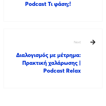
Podcast Τι φάση;!
Next
Διαλογισμός με μέτρημα:
Πρακτική χαλάρωσης |
Podcast Relax