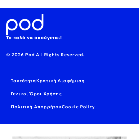
Το καλό να ακούγεται!
© 2026 Pod All Rights Reserved.
Ταυτότητα
Κρατική Διαφήμιση
Γενικοί Όροι Χρήσης
Πολιτική Απορρήτου
Cookie Policy