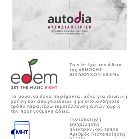
Tο site έχει την άδεια
της «ΕΝΩΣΗΣ
ΔΙΚΑΙΟΥΧΩΝ ΕΔΕΜ»
Τα μουσικά έργα παρέχονται μόνο για ιδιωτική
χρήση και απαγορεύεται η με οποιονδήποτε
τρόπο περαιτέρω εκμετάλλευση αυτών χωρίς
την προηγούμενη άδεια.
Πιστοποίηση
επιχείρησης
ηλεκτρονικού τύπου
Αριθμός Πιστοποίησης