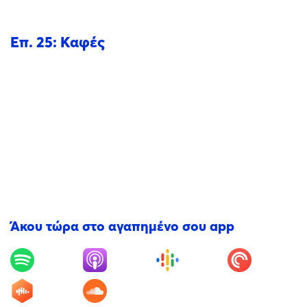
Επ. 25: Καφές
Άκου τώρα στο αγαπημένο σου app