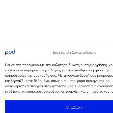
Διαχείριση Συγκατάθεσης
Για να σας προσφέρουμε την καλύτερη δυνατή εμπειρία χρήσης, χ
cookies και παρόμοιες τεχνολογίες για την αποθήκευση ή/και την 
πληροφορίες της συσκευής σας. Με τη συγκατάθεσή σας μπορούμε
επεξεργαζόμαστε δεδομένα, όπως η συμπεριφορά περιήγησης και 
αναγνωριστικά στοιχεία στον ιστότοπό μας. Η άρνηση ή η ανάκλησ
ενδέχεται να επηρεάσει ορισμένες λειτουργίες και υπηρεσίες του ι
ΑΠΟΔΟΧΗ