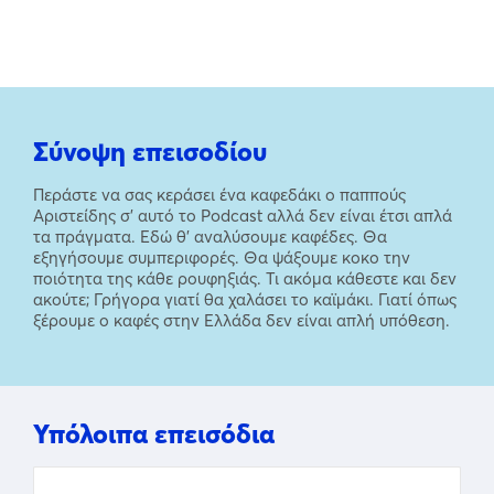
Σύνοψη επεισοδίου
Περάστε να σας κεράσει ένα καφεδάκι ο παππούς
Αριστείδης σ’ αυτό το Podcast αλλά δεν είναι έτσι απλά
τα πράγματα. Εδώ θ’ αναλύσουμε καφέδες. Θα
εξηγήσουμε συμπεριφορές. Θα ψάξουμε κοκο την
ποιότητα της κάθε ρουφηξιάς. Τι ακόμα κάθεστε και δεν
ακούτε; Γρήγορα γιατί θα χαλάσει το καϊμάκι. Γιατί όπως
ξέρουμε ο καφές στην Ελλάδα δεν είναι απλή υπόθεση.
Υπόλοιπα επεισόδια