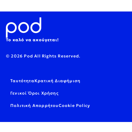
Το καλό να ακούγεται!
© 2026 Pod All Rights Reserved.
Ταυτότητα
Κρατική Διαφήμιση
Γενικοί Όροι Χρήσης
Πολιτική Απορρήτου
Cookie Policy