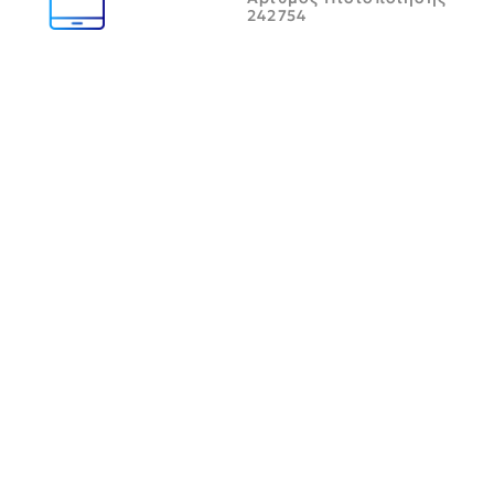
242754