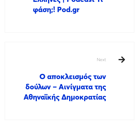
φάση;! Pod.gr
Next
Ο αποκλεισμός των
δούλων – Αινίγματα της
Αθηναϊκής Δημοκρατίας