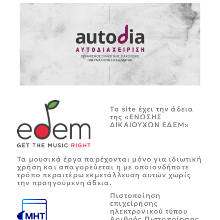
Tο site έχει την άδεια
της «ΕΝΩΣΗΣ
ΔΙΚΑΙΟΥΧΩΝ ΕΔΕΜ»
Τα μουσικά έργα παρέχονται μόνο για ιδιωτική
χρήση και απαγορεύεται η με οποιονδήποτε
τρόπο περαιτέρω εκμετάλλευση αυτών χωρίς
την προηγούμενη άδεια.
Πιστοποίηση
επιχείρησης
ηλεκτρονικού τύπου
Αριθμός Πιστοποίησης