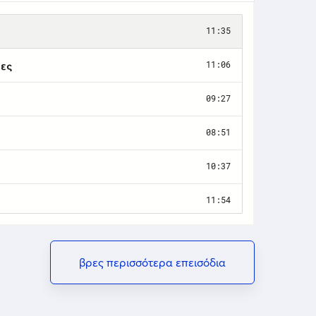
βρες περισσότερα επεισόδια