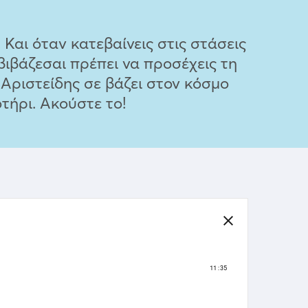
αι όταν κατεβαίνεις στις στάσεις
ιβιβάζεσαι πρέπει να προσέχεις τη
Αριστείδης σε βάζει στον κόσμο
τήρι. Ακούστε το!