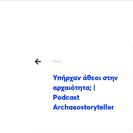
Prev
Υπήρχαν άθεοι στην
αρχαιότητα; |
Podcast
Archaeostoryteller