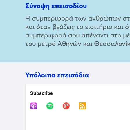
Σύνοψη επεισοδίου
Η συμπεριφορά των ανθρώπων στο μ
και όταν βγάζεις το εισιτήριο και
συμπεριφορά σου απέναντι στο μέ
του μετρό Αθηνών και Θεσσαλονίκης
Υπόλοιπα επεισόδια