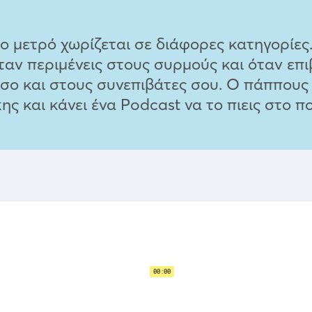
ετρό χωρίζεται σε διάφορες κατηγορίες. Κ
 όταν περιμένεις στους συρμούς και όταν επ
σο και στους συνεπιβάτες σου. Ο πάππους 
 και κάνει ένα Podcast να το πιεις στο πο