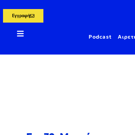
Εγγραφή
Podcast
Αιρετ