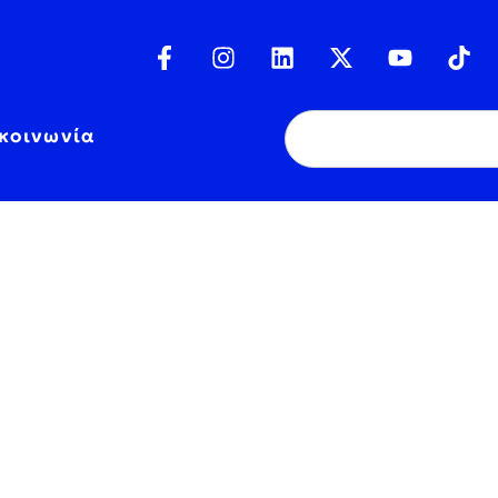
κοινωνία