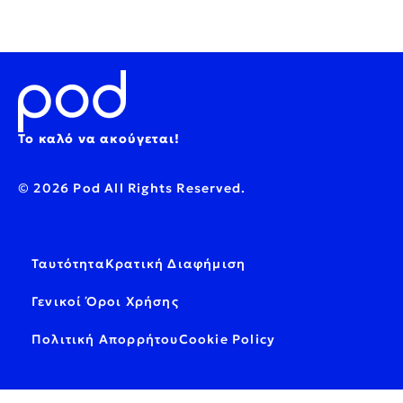
Το καλό να ακούγεται!
© 2026 Pod All Rights Reserved.
Ταυτότητα
Κρατική Διαφήμιση
Γενικοί Όροι Χρήσης
Πολιτική Απορρήτου
Cookie Policy