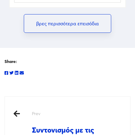
βρες περισσότερα επεισόδια
Share:
Prev
Συντονισμός με τις