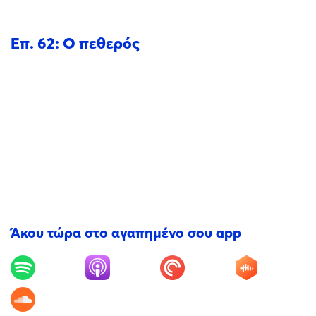
Επ. 62: Ο πεθερός
Άκου τώρα στο αγαπημένο σου app