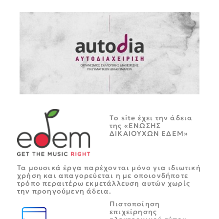
Tο site έχει την άδεια
της «ΕΝΩΣΗΣ
ΔΙΚΑΙΟΥΧΩΝ ΕΔΕΜ»
Τα μουσικά έργα παρέχονται μόνο για ιδιωτική
χρήση και απαγορεύεται η με οποιονδήποτε
τρόπο περαιτέρω εκμετάλλευση αυτών χωρίς
την προηγούμενη άδεια.
Πιστοποίηση
επιχείρησης