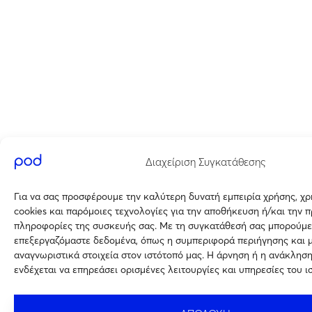
Διαχείριση Συγκατάθεσης
Για να σας προσφέρουμε την καλύτερη δυνατή εμπειρία χρήσης, χ
cookies και παρόμοιες τεχνολογίες για την αποθήκευση ή/και την 
πληροφορίες της συσκευής σας. Με τη συγκατάθεσή σας μπορούμε
επεξεργαζόμαστε δεδομένα, όπως η συμπεριφορά περιήγησης και 
αναγνωριστικά στοιχεία στον ιστότοπό μας. Η άρνηση ή η ανάκλησ
ενδέχεται να επηρεάσει ορισμένες λειτουργίες και υπηρεσίες του ι