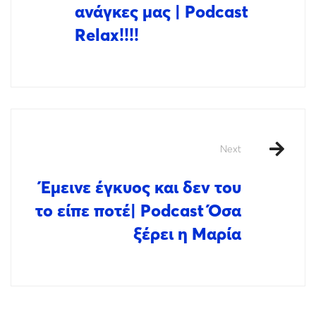
ανάγκες μας | Podcast
Relax!!!!
Next
Έμεινε έγκυος και δεν του
το είπε ποτέ| Podcast Όσα
ξέρει η Μαρία