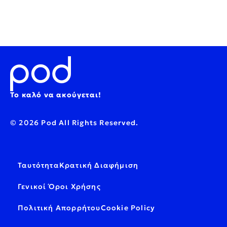
Το καλό να ακούγεται!
© 2026 Pod All Rights Reserved.
Ταυτότητα
Κρατική Διαφήμιση
Γενικοί Όροι Χρήσης
Πολιτική Απορρήτου
Cookie Policy