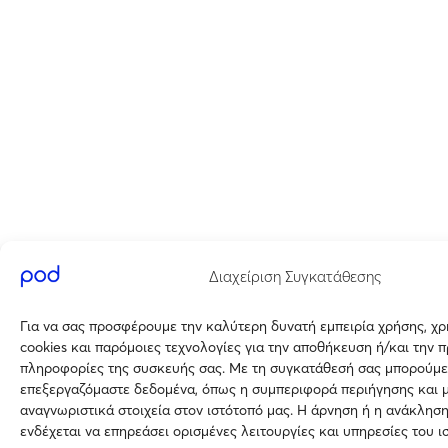
Διαχείριση Συγκατάθεσης
Για να σας προσφέρουμε την καλύτερη δυνατή εμπειρία χρήσης, χ
cookies και παρόμοιες τεχνολογίες για την αποθήκευση ή/και την 
πληροφορίες της συσκευής σας. Με τη συγκατάθεσή σας μπορούμε
επεξεργαζόμαστε δεδομένα, όπως η συμπεριφορά περιήγησης και 
αναγνωριστικά στοιχεία στον ιστότοπό μας. Η άρνηση ή η ανάκλησ
ενδέχεται να επηρεάσει ορισμένες λειτουργίες και υπηρεσίες του ι