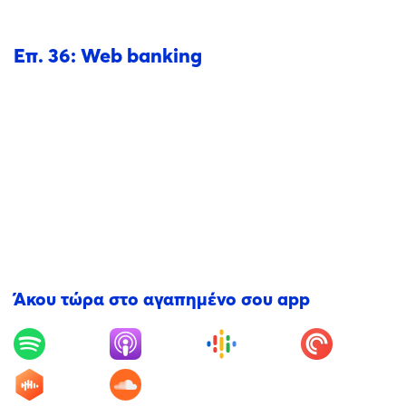
Επ. 36: Web banking
Άκου τώρα στο αγαπημένο σου app