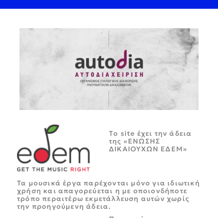
Tο site έχει την άδεια
της «ΕΝΩΣΗΣ
ΔΙΚΑΙΟΥΧΩΝ ΕΔΕΜ»
Τα μουσικά έργα παρέχονται μόνο για ιδιωτική
χρήση και απαγορεύεται η με οποιονδήποτε
τρόπο περαιτέρω εκμετάλλευση αυτών χωρίς
την προηγούμενη άδεια.