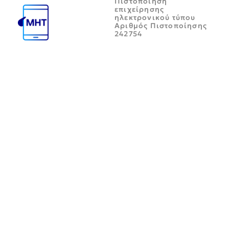
Πιστοποίηση
επιχείρησης
ηλεκτρονικού τύπου
Αριθμός Πιστοποίησης
242754