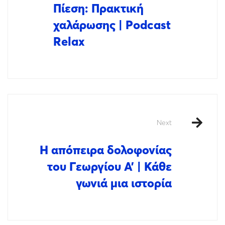
Πίεση: Πρακτική
χαλάρωσης | Podcast
Relax
Next
Η απόπειρα δολοφονίας
του Γεωργίου Α’ | Κάθε
γωνιά μια ιστορία