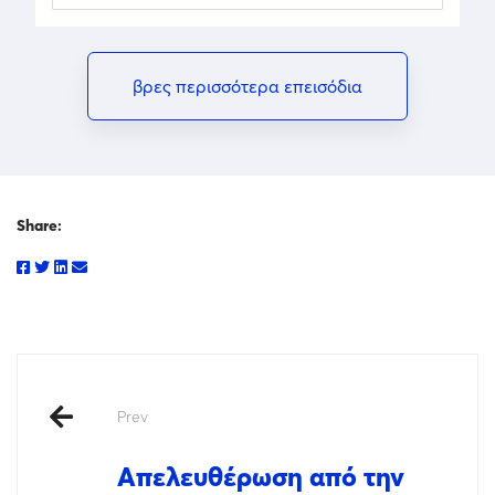
βρες περισσότερα επεισόδια
Share:
Prev
Απελευθέρωση από την