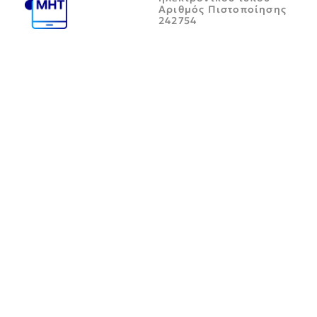
Αριθμός Πιστοποίησης
242754