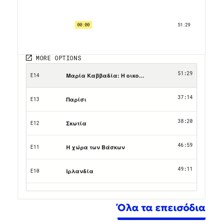
Όλα τα επεισόδια