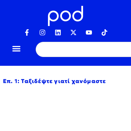
Επ. 1: Ταξιδέψτε γιατί χανόμαστε