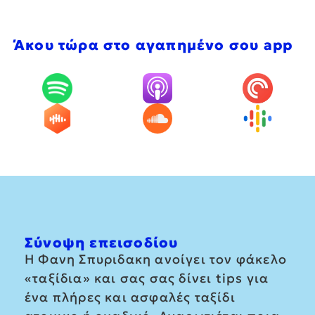
Άκου τώρα στο αγαπημένο σου app
Σύνοψη επεισοδίου
Η Φανη Σπυριδακη ανοίγει τον φάκελο
«ταξίδια» και σας σας δίνει tips για
ένα πλήρες και ασφαλές ταξίδι