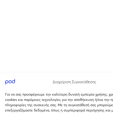
Διαχείριση Συγκατάθεσης
Για να σας προσφέρουμε την καλύτερη δυνατή εμπειρία χρήσης, χ
cookies και παρόμοιες τεχνολογίες για την αποθήκευση ή/και την 
πληροφορίες της συσκευής σας. Με τη συγκατάθεσή σας μπορούμε
επεξεργαζόμαστε δεδομένα, όπως η συμπεριφορά περιήγησης και 