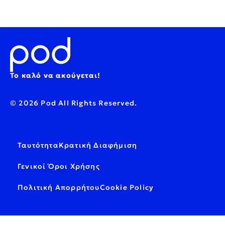
Το καλό να ακούγεται!
© 2026 Pod All Rights Reserved.
Ταυτότητα
Κρατική Διαφήμιση
Γενικοί Όροι Χρήσης
Πολιτική Απορρήτου
Cookie Policy