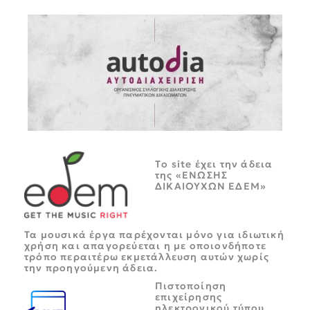
Tο site έχει την άδεια
της «ΕΝΩΣΗΣ
ΔΙΚΑΙΟΥΧΩΝ ΕΔΕΜ»
Τα μουσικά έργα παρέχονται μόνο για ιδιωτική
χρήση και απαγορεύεται η με οποιονδήποτε
τρόπο περαιτέρω εκμετάλλευση αυτών χωρίς
την προηγούμενη άδεια.
Πιστοποίηση
επιχείρησης
ηλεκτρονικού τύπου