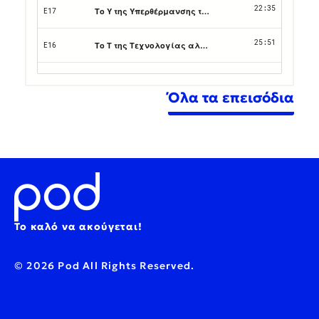
Όλα τα επεισόδια
Το καλό να ακούγεται!
© 2026 Pod All Rights Reserved.