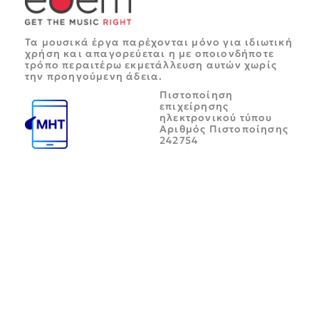
Τα μουσικά έργα παρέχονται μόνο για ιδιωτική
χρήση και απαγορεύεται η με οποιονδήποτε
τρόπο περαιτέρω εκμετάλλευση αυτών χωρίς
την προηγούμενη άδεια.
Πιστοποίηση
επιχείρησης
ηλεκτρονικού τύπου
Αριθμός Πιστοποίησης
242754