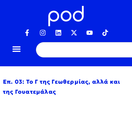
Επ. 03: Το Γ της Γεωθερμίας, αλλά και
της Γουατεμάλας