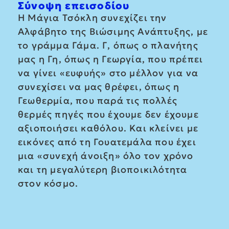
Σύνοψη επεισοδίου
Η Μάγια Τσόκλη συνεχίζει την
Αλφάβητο της Βιώσιμης Ανάπτυξης, με
το γράμμα Γάμα. Γ, όπως ο πλανήτης
μας η Γη, όπως η Γεωργία, που πρέπει
να γίνει «ευφυής» στο μέλλον για να
συνεχίσει να μας θρέφει, όπως η
Γεωθερμία, που παρά τις πολλές
θερμές πηγές που έχουμε δεν έχουμε
αξιοποιήσει καθόλου. Και κλείνει με
εικόνες από τη Γουατεμάλα που έχει
μια «συνεχή άνοιξη» όλο τον χρόνο
και τη μεγαλύτερη βιοποικιλότητα
στον κόσμο.