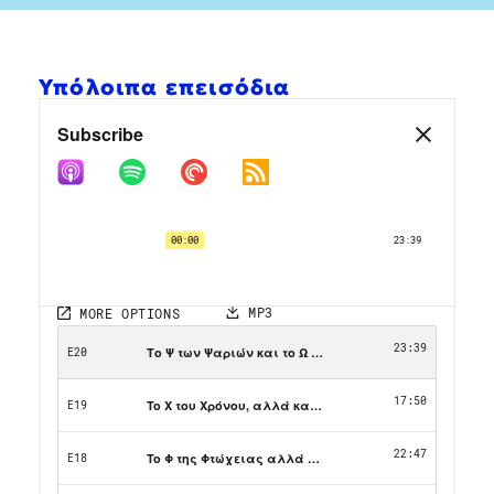
Υπόλοιπα επεισόδια