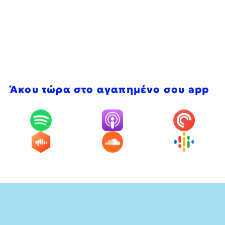
Άκου τώρα στο αγαπημένο σου app