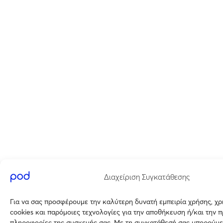
Διαχείριση Συγκατάθεσης
Για να σας προσφέρουμε την καλύτερη δυνατή εμπειρία χρήσης, χ
cookies και παρόμοιες τεχνολογίες για την αποθήκευση ή/και την 
πληροφορίες της συσκευής σας. Με τη συγκατάθεσή σας μπορούμε