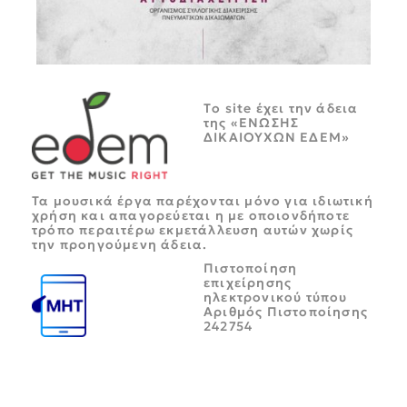
Tο site έχει την άδεια
της «ΕΝΩΣΗΣ
ΔΙΚΑΙΟΥΧΩΝ ΕΔΕΜ»
Τα μουσικά έργα παρέχονται μόνο για ιδιωτική
χρήση και απαγορεύεται η με οποιονδήποτε
τρόπο περαιτέρω εκμετάλλευση αυτών χωρίς
την προηγούμενη άδεια.
Πιστοποίηση
επιχείρησης
ηλεκτρονικού τύπου
Αριθμός Πιστοποίησης
242754