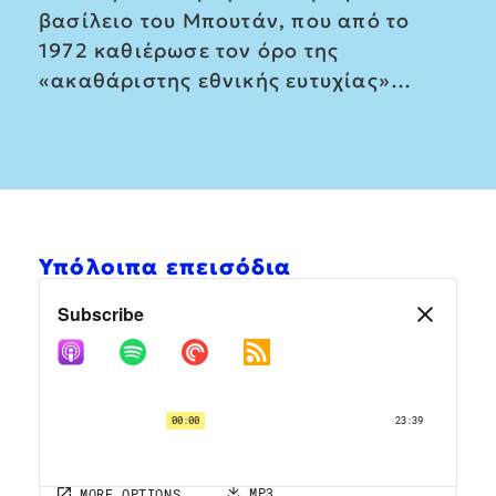
βασίλειο του Μπουτάν, που από το
1972 καθιέρωσε τον όρο της
«ακαθάριστης εθνικής ευτυχίας»…
Υπόλοιπα επεισόδια