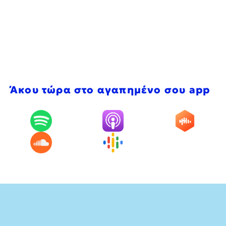
Άκου τώρα στο αγαπημένο σου app