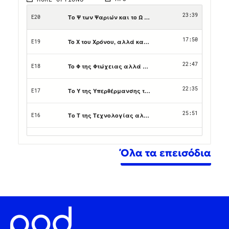
Όλα τα επεισόδια