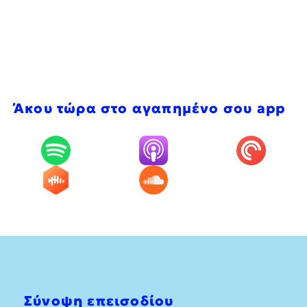
Άκου τώρα στο αγαπημένο σου app
Σύνοψη επεισοδίου