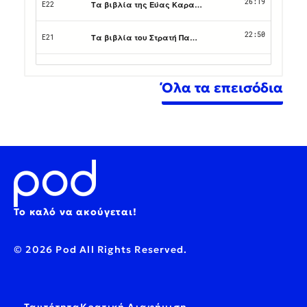
Όλα τα επεισόδια
Το καλό να ακούγεται!
© 2026 Pod All Rights Reserved.
Ταυτότητα
Κρατική Διαφήμιση