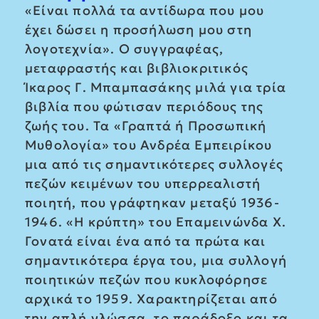
«Είναι πολλά τα αντίδωρα που μου
έχει δώσει η προσήλωση μου στη
λογοτεχνία». Ο συγγραφέας,
μεταφραστής και βιβλιοκριτικός
Ίκαρος Γ. Μπαμπασάκης μιλά για τρία
βιβλία που φώτισαν περιόδους της
ζωής του. Τα «Γραπτά ή Προσωπική
Μυθολογία» του Ανδρέα Εμπειρίκου
μια από τις σημαντικότερες συλλογές
πεζών κειμένων του υπερρεαλιστή
ποιητή, που γράφτηκαν μεταξύ 1936-
1946. «Η κρύπτη» του Επαμεινώνδα Χ.
Γονατά είναι ένα από τα πρώτα και
σημαντικότερα έργα του, μια συλλογή
ποιητικών πεζών που κυκλοφόρησε
αρχικά το 1959. Χαρακτηρίζεται από
την απλή γλώσσα, το παράδοξο και τα