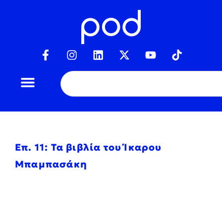
Επ. 11: Τα βιβλία του Ίκαρου
Μπαμπασάκη