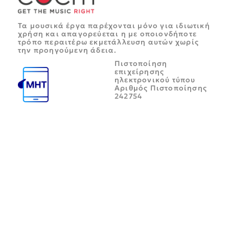
Τα μουσικά έργα παρέχονται μόνο για ιδιωτική
χρήση και απαγορεύεται η με οποιονδήποτε
τρόπο περαιτέρω εκμετάλλευση αυτών χωρίς
την προηγούμενη άδεια.
Πιστοποίηση
επιχείρησης
ηλεκτρονικού τύπου
Αριθμός Πιστοποίησης
242754