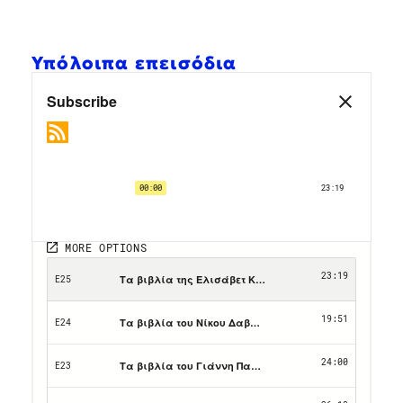
Υπόλοιπα επεισόδια