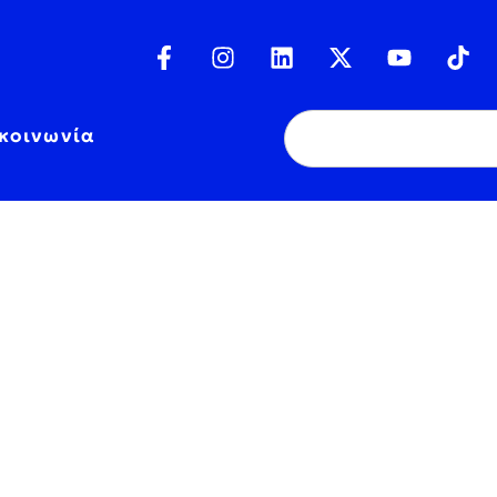
κοινωνία