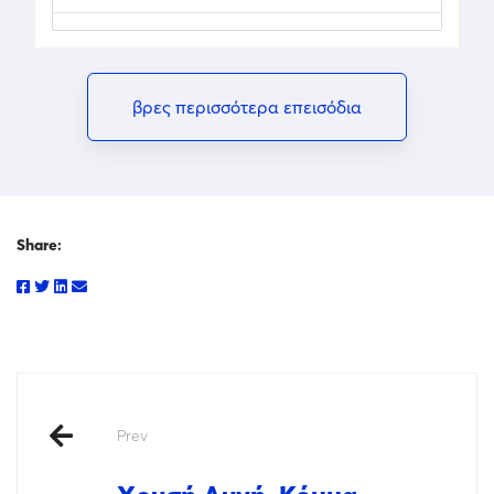
βρες περισσότερα επεισόδια
Share:
Prev