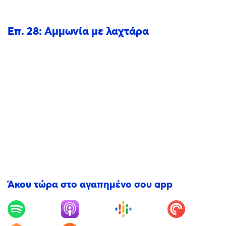
Επ. 28: Αμμωνία με λαχτάρα
Άκου τώρα στο αγαπημένο σου app