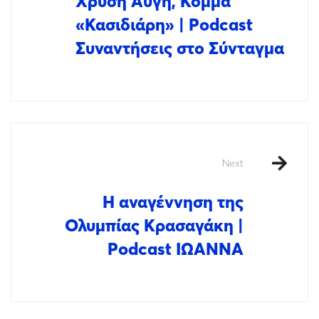
Χρυσή Αυγή, Κόμμα
«Κασιδιάρη» | Podcast
Συναντήσεις στο Σύνταγμα
Next
Η αναγέννηση της
Ολυμπίας Κρασαγάκη |
Podcast ΙΩΑΝΝΑ