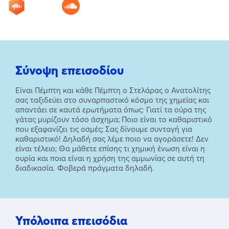
Σύνοψη επεισοδίου
Είναι Πέμπτη και κάθε Πέμπτη ο Στελάρας ο Ανατολίτης
σας ταξιδεύει στο συναρπαστικό κόσμο της χημείας και
απαντάει σε καυτά ερωτήματα όπως: Γιατί τα ούρα της
γάτας μυρίζουν τόσο άσχημα; Ποιο είναι το καθαριστικό
που εξαφανίζει τις οσμές; Σας δίνουμε συνταγή για
καθαριστικό! Δηλαδή σας λέμε ποιο να αγοράσετε! Δεν
είναι τέλειο; Θα μάθετε επίσης τι χημική ένωση είναι η
ουρία και ποια είναι η χρήση της αμμωνίας σε αυτή τη
διαδικασία. Φοβερά πράγματα δηλαδή.
Υπόλοιπα επεισόδια