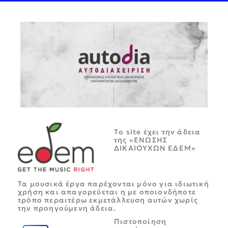
Tο site έχει την άδεια
της «ΕΝΩΣΗΣ
ΔΙΚΑΙΟΥΧΩΝ ΕΔΕΜ»
Τα μουσικά έργα παρέχονται μόνο για ιδιωτική
χρήση και απαγορεύεται η με οποιονδήποτε
τρόπο περαιτέρω εκμετάλλευση αυτών χωρίς
την προηγούμενη άδεια.
Πιστοποίηση