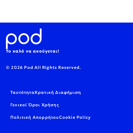
Το καλό να ακούγεται!
© 2026 Pod All Rights Reserved.
Ταυτότητα
Κρατική Διαφήμιση
Γενικοί Όροι Χρήσης
Πολιτική Απορρήτου
Cookie Policy