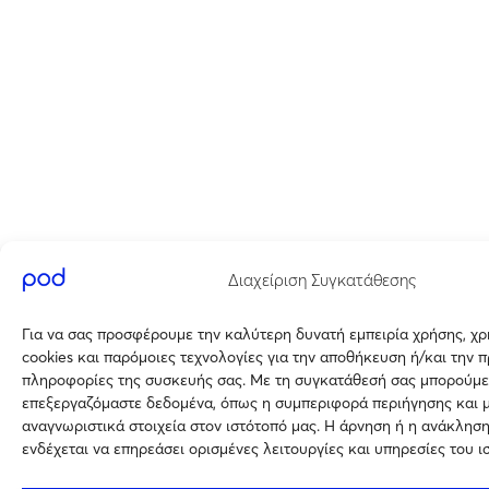
Διαχείριση Συγκατάθεσης
Για να σας προσφέρουμε την καλύτερη δυνατή εμπειρία χρήσης, χ
cookies και παρόμοιες τεχνολογίες για την αποθήκευση ή/και την 
πληροφορίες της συσκευής σας. Με τη συγκατάθεσή σας μπορούμε
επεξεργαζόμαστε δεδομένα, όπως η συμπεριφορά περιήγησης και 
αναγνωριστικά στοιχεία στον ιστότοπό μας. Η άρνηση ή η ανάκλησ
ενδέχεται να επηρεάσει ορισμένες λειτουργίες και υπηρεσίες του ι