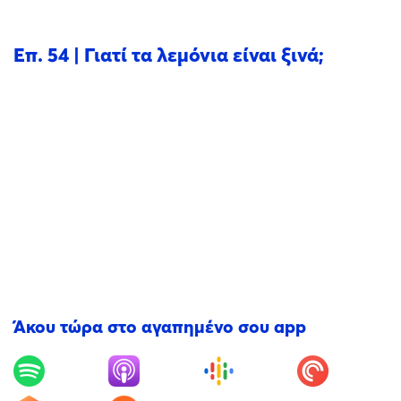
Επ. 54 | Γιατί τα λεμόνια είναι ξινά;
Άκου τώρα στο αγαπημένο σου app