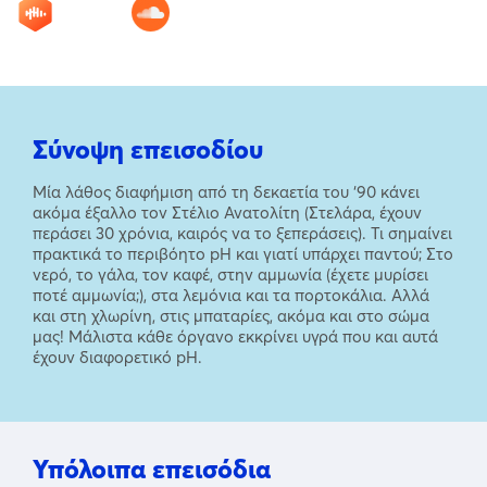
Σύνοψη επεισοδίου
Μία λάθος διαφήμιση από τη δεκαετία του ‘90 κάνει
ακόμα έξαλλο τον Στέλιο Ανατολίτη (Στελάρα, έχουν
περάσει 30 χρόνια, καιρός να το ξεπεράσεις). Τι σημαίνει
πρακτικά το περιβόητο pH και γιατί υπάρχει παντού; Στο
νερό, το γάλα, τον καφέ, στην αμμωνία (έχετε μυρίσει
ποτέ αμμωνία;), στα λεμόνια και τα πορτοκάλια. Αλλά
και στη χλωρίνη, στις μπαταρίες, ακόμα και στο σώμα
μας! Μάλιστα κάθε όργανο εκκρίνει υγρά που και αυτά
έχουν διαφορετικό pH.
Υπόλοιπα επεισόδια