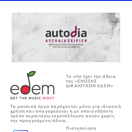
Tο site έχει την άδεια
της «ΕΝΩΣΗΣ
ΔΙΚΑΙΟΥΧΩΝ ΕΔΕΜ»
Τα μουσικά έργα παρέχονται μόνο για ιδιωτική
χρήση και απαγορεύεται η με οποιονδήποτε
τρόπο περαιτέρω εκμετάλλευση αυτών χωρίς
την προηγούμενη άδεια.
Πιστοποίηση