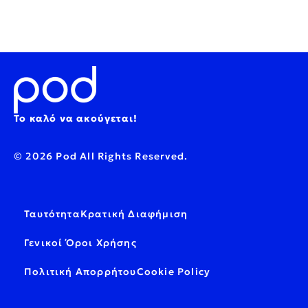
Το καλό να ακούγεται!
© 2026 Pod All Rights Reserved.
Ταυτότητα
Κρατική Διαφήμιση
Γενικοί Όροι Χρήσης
Πολιτική Απορρήτου
Cookie Policy