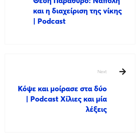
Θέση Παράθυρο: Νάπολη
και η διαχείριση της νίκης
| Podcast
Next
Κόψε και μοίρασε στα δύο
| Podcast Χίλιες και μία
λέξεις