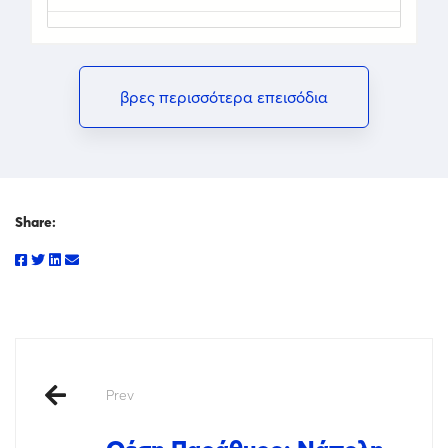
βρες περισσότερα επεισόδια
Share:
Prev