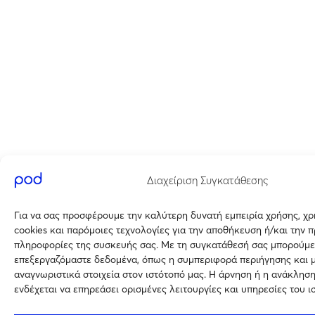
Διαχείριση Συγκατάθεσης
Για να σας προσφέρουμε την καλύτερη δυνατή εμπειρία χρήσης, χ
cookies και παρόμοιες τεχνολογίες για την αποθήκευση ή/και την 
πληροφορίες της συσκευής σας. Με τη συγκατάθεσή σας μπορούμε
επεξεργαζόμαστε δεδομένα, όπως η συμπεριφορά περιήγησης και 
αναγνωριστικά στοιχεία στον ιστότοπό μας. Η άρνηση ή η ανάκλησ
ενδέχεται να επηρεάσει ορισμένες λειτουργίες και υπηρεσίες του ι