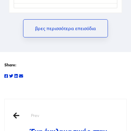
βρες περισσότερα επεισόδια
Share:
Prev