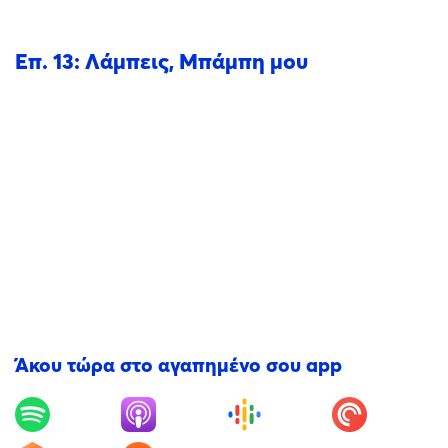
Επ. 13: Λάμπεις, Μπάμπη μου
Άκου τώρα στο αγαπημένο σου app