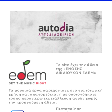
Tο site έχει την άδεια
της «ΕΝΩΣΗΣ
ΔΙΚΑΙΟΥΧΩΝ ΕΔΕΜ»
Τα μουσικά έργα παρέχονται μόνο για ιδιωτική
χρήση και απαγορεύεται η με οποιονδήποτε
τρόπο περαιτέρω εκμετάλλευση αυτών χωρίς
την προηγούμενη άδεια.
Πιστοποίηση