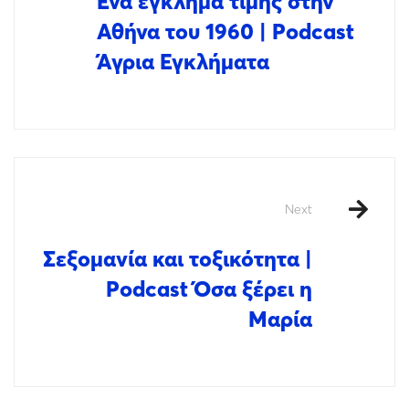
Ένα έγκλημα τιμής στην
Αθήνα του 1960 | Podcast
Άγρια Εγκλήματα
Next
Σεξομανία και τοξικότητα |
Podcast Όσα ξέρει η
Μαρία