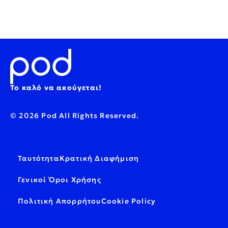
Το καλό να ακούγεται!
© 2026 Pod All Rights Reserved.
Ταυτότητα
Κρατική Διαφήμιση
Γενικοί Όροι Χρήσης
Πολιτική Απορρήτου
Cookie Policy