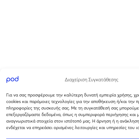
Διαχείριση Συγκατάθεσης
Για να σας προσφέρουμε την καλύτερη δυνατή εμπειρία χρήσης, χ
cookies και παρόμοιες τεχνολογίες για την αποθήκευση ή/και την 
πληροφορίες της συσκευής σας. Με τη συγκατάθεσή σας μπορούμε
επεξεργαζόμαστε δεδομένα, όπως η συμπεριφορά περιήγησης και 
αναγνωριστικά στοιχεία στον ιστότοπό μας. Η άρνηση ή η ανάκλησ
ενδέχεται να επηρεάσει ορισμένες λειτουργίες και υπηρεσίες του ι