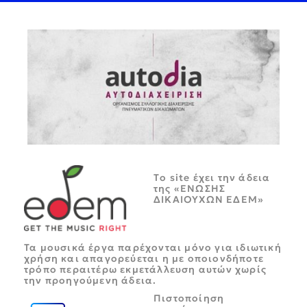
Tο site έχει την άδεια
της «ΕΝΩΣΗΣ
ΔΙΚΑΙΟΥΧΩΝ ΕΔΕΜ»
Τα μουσικά έργα παρέχονται μόνο για ιδιωτική
χρήση και απαγορεύεται η με οποιονδήποτε
τρόπο περαιτέρω εκμετάλλευση αυτών χωρίς
την προηγούμενη άδεια.
Πιστοποίηση