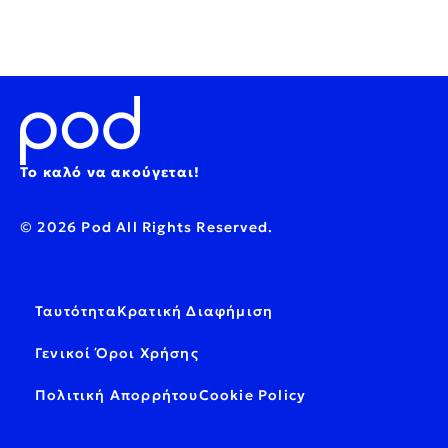
Το καλό να ακούγεται!
© 2026 Pod All Rights Reserved.
Ταυτότητα
Κρατική Διαφήμιση
Γενικοί Όροι Χρήσης
Πολιτική Απορρήτου
Cookie Policy