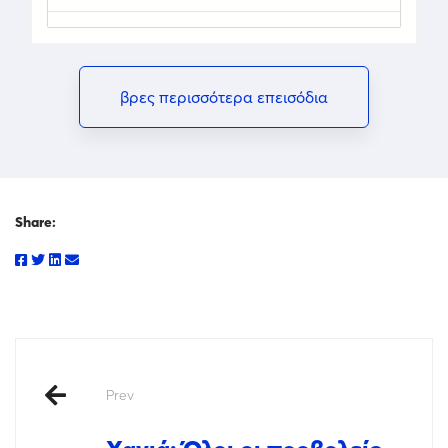
βρες περισσότερα επεισόδια
Share:
Prev