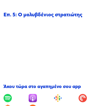
Επ. 5: Ο μολυβδένιος στρατιώτης
Άκου τώρα στο αγαπημένο σου app