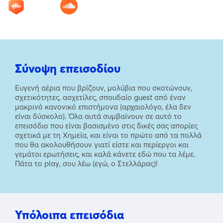
Σύνοψη επεισοδίου
Ευγενή αέρια που βρίζουν, μολύβια που σκοτώνουν,
σχετικότητες, ασχετίλες, σπουδαίο guest από έναν
μακρινό κανονικό επιστήμονα (αρχαιολόγο, έλα δεν
είναι δύσκολο). Όλα αυτά συμβαίνουν σε αυτό το
επεισόδιο που είναι βασισμένο στις δικές σας απορίες
σχετικά με τη Χημεία, και είναι το πρώτο από τα πολλά
που θα ακολουθήσουν γιατί είστε και περίεργοι και
γεμάτοι ερωτήσεις, και καλά κάνετε εδώ που τα λέμε.
Πάτα το play, σου λέω (εγώ, ο Στελλάρας)!
Υπόλοιπα επεισόδια