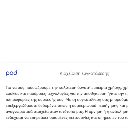
Διαχείριση Συγκατάθεσης
Για να σας προσφέρουμε την καλύτερη δυνατή εμπειρία χρήσης, χ
cookies και παρόμοιες τεχνολογίες για την αποθήκευση ή/και την 
πληροφορίες της συσκευής σας. Με τη συγκατάθεσή σας μπορούμε
επεξεργαζόμαστε δεδομένα, όπως η συμπεριφορά περιήγησης και 
αναγνωριστικά στοιχεία στον ιστότοπό μας. Η άρνηση ή η ανάκλησ
ενδέχεται να επηρεάσει ορισμένες λειτουργίες και υπηρεσίες του ι