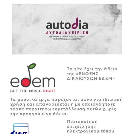
Tο site έχει την άδεια
της «ΕΝΩΣΗΣ
ΔΙΚΑΙΟΥΧΩΝ ΕΔΕΜ»
Τα μουσικά έργα παρέχονται μόνο για ιδιωτική
χρήση και απαγορεύεται η με οποιονδήποτε
τρόπο περαιτέρω εκμετάλλευση αυτών χωρίς
την προηγούμενη άδεια.
Πιστοποίηση
επιχείρησης
ηλεκτρονικού τύπου