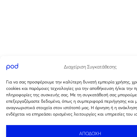
Διαχείριση Συγκατάθεσης
Για να σας προσφέρουμε την καλύτερη δυνατή εμπειρία χρήσης, χ
cookies και παρόμοιες τεχνολογίες για την αποθήκευση ή/και την 
πληροφορίες της συσκευής σας. Με τη συγκατάθεσή σας μπορούμε
επεξεργαζόμαστε δεδομένα, όπως η συμπεριφορά περιήγησης και 
αναγνωριστικά στοιχεία στον ιστότοπό μας. Η άρνηση ή η ανάκλησ
ενδέχεται να επηρεάσει ορισμένες λειτουργίες και υπηρεσίες του ι
ΑΠΟΔΟΧΗ