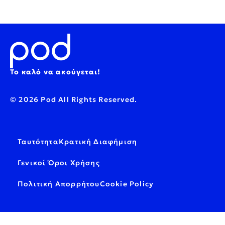
Το καλό να ακούγεται!
© 2026 Pod All Rights Reserved.
Ταυτότητα
Κρατική Διαφήμιση
Γενικοί Όροι Χρήσης
Πολιτική Απορρήτου
Cookie Policy