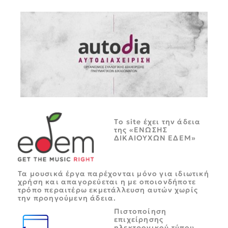
Tο site έχει την άδεια
της «ΕΝΩΣΗΣ
ΔΙΚΑΙΟΥΧΩΝ ΕΔΕΜ»
Τα μουσικά έργα παρέχονται μόνο για ιδιωτική
χρήση και απαγορεύεται η με οποιονδήποτε
τρόπο περαιτέρω εκμετάλλευση αυτών χωρίς
την προηγούμενη άδεια.
Πιστοποίηση
επιχείρησης
ηλεκτρονικού τύπου