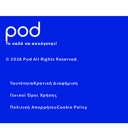
Το καλό να ακούγεται!
© 2026 Pod All Rights Reserved.
Ταυτότητα
Κρατική Διαφήμιση
Γενικοί Όροι Χρήσης
Πολιτική Απορρήτου
Cookie Policy