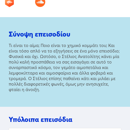
Σύνοψη επεισοδίου
Τι είναι το αίμα; Ποιο είναι το χημικό κομμάτι του; Και
είναι τόσο απλό να το εξηγήσεις σε ένα μόνο επεισόδιο;
Φυσικά και όχι. Ωστόσο, ο Στέλιος Ανατολίτης κάνει μία
πολύ καλή προσπάθεια να σας εισαγάγει σε αυτό το
συναρπαστικό κόσμο, τον γεμάτο αιμοπετάλια και
λεμφοκύτταρα και αιμοσφαίρια και άλλα φοβερά και
τρομερά. Ο Στέλιος επίσης παθαίνει κάτι και μιλάει με
πολλές διαφορετικές φωνές, όμως μην ανησυχείτε,
φταίει η άνοιξη.
Υπόλοιπα επεισόδια