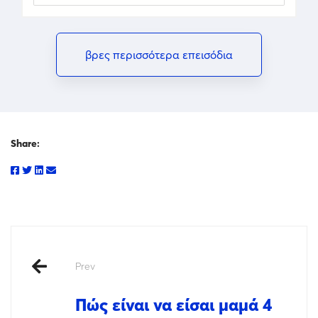
βρες περισσότερα επεισόδια
Share:
Prev
Πώς είναι να είσαι μαμά 4