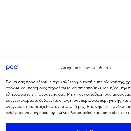
Διαχείριση Συγκατάθεσης
Για να σας προσφέρουμε την καλύτερη δυνατή εμπειρία χρήσης, χ
cookies και παρόμοιες τεχνολογίες για την αποθήκευση ή/και την 
πληροφορίες της συσκευής σας. Με τη συγκατάθεσή σας μπορούμε
επεξεργαζόμαστε δεδομένα, όπως η συμπεριφορά περιήγησης και 
αναγνωριστικά στοιχεία στον ιστότοπό μας. Η άρνηση ή η ανάκλησ
ενδέχεται να επηρεάσει ορισμένες λειτουργίες και υπηρεσίες του ι