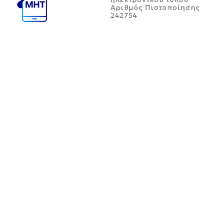
Αριθμός Πιστοποίησης
242754