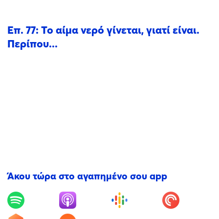
Επ. 77: Το αίμα νερό γίνεται, γιατί είναι.
Περίπου...
Άκου τώρα στο αγαπημένο σου app