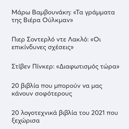
Μάρω Βαμβουνάκη: «Τα γράμματα
της Βιέρα Ούλκμαν»
Πιερ Σοντερλό ντε Λακλό: «Οι
επικίνδυνες σχέσεις»
Στίβεν Πίνκερ: «Διαφωτισμός τώρα»
20 βιβλία που μπορούν να μας
κάνουν σοφότερους
20 λογοτεχνικά βιβλία του 2021 που
ξεχώρισα