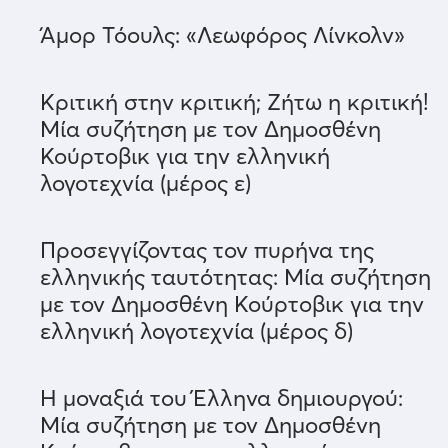
Άμορ Τόουλς: «Λεωφόρος Λίνκολν»
Κριτική στην κριτική; Ζήτω η κριτική!
Μία συζήτηση με τον Δημοσθένη
Κούρτοβικ για την ελληνική
λογοτεχνία (μέρος ε)
Προσεγγίζοντας τον πυρήνα της
ελληνικής ταυτότητας: Μία συζήτηση
με τον Δημοσθένη Κούρτοβικ για την
ελληνική λογοτεχνία (μέρος δ)
Η μοναξιά του Έλληνα δημιουργού:
Μία συζήτηση με τον Δημοσθένη