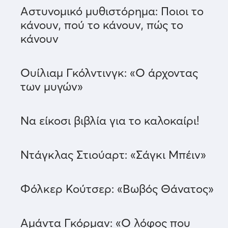
Αστυνομικό μυθιστόρημα: Ποιοι το
κάνουν, πού το κάνουν, πώς το
κάνουν
Ουίλιαμ Γκόλντινγκ: «Ο άρχοντας
των μυγών»
Να είκοσι βιβλία για το καλοκαίρι!
Ντάγκλας Στιούαρτ: «Σάγκι Μπέιν»
Φόλκερ Κούτσερ: «Βωβός Θάνατος»
Αμάντα Γκόρμαν: «Ο λόφος που