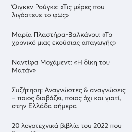
Όιγκεν Ρούγκε: «Τις μέρες που
λιγόστευε το φως»
Μαρία Πλαστήρα-Βαλκάνου: «Το
χρονικό μιας εκούσιας απαγωγής»
Ναντίφα Μοχάμεντ: «Η δίκη του
Ματάν»
Συζήτηση: Αναγνώστες & αναγνώσεις
– ποιος διαβάζει, ποιος όχι και γιατί,
στην Ελλάδα σήμερα
20 λογοτεχνικά βιβλία του 2022 που