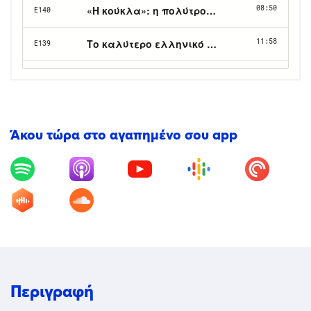
Άκου τώρα στο αγαπημένο σου app
Περιγραφή