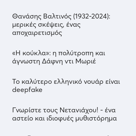
Θανάσης Βαλτινός (1932-2024):
μερικές σκέψεις, ένας
αποχαιρετισμός
«Η κούκλα»: η πολύτροπη και
άγνωστη Δάφνη ντι Μωριέ
Το καλύτερο ελληνικό νουάρ είναι
deepfake
Γνωρίστε τους Νετανιάχου! - ένα
αστείο και ιδιοφυές μυθιστόρημα