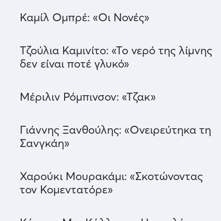
Καμίλ Ομπρέ: «Οι Νονές»
Τζούλια Καμινίτο: «Το νερό της λίμνης
δεν είναι ποτέ γλυκό»
Μέριλιν Ρόμπινσον: «Τζακ»
Γιάννης Ξανθούλης: «Ονειρεύτηκα τη
Σανγκάη»
Χαρούκι Μουρακάμι: «Σκοτώνοντας
τον Κομεντατόρε»