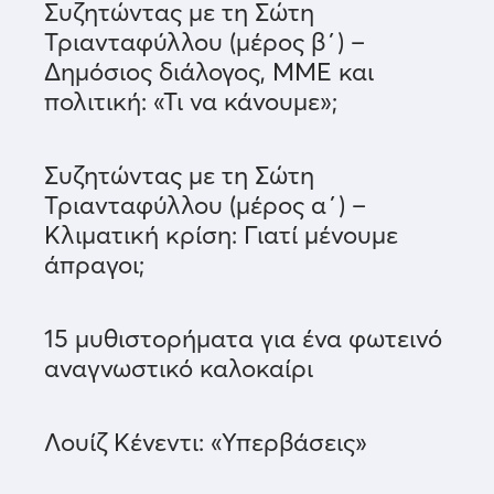
Συζητώντας με τη Σώτη
Τριανταφύλλου (μέρος β΄) –
Δημόσιος διάλογος, ΜΜΕ και
πολιτική: «Τι να κάνουμε»;
Συζητώντας με τη Σώτη
Τριανταφύλλου (μέρος α΄) –
Κλιματική κρίση: Γιατί μένουμε
άπραγοι;
15 μυθιστορήματα για ένα φωτεινό
αναγνωστικό καλοκαίρι
Λουίζ Κένεντι: «Υπερβάσεις»