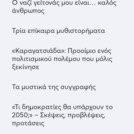
Ο ναζί γείτονάς μου είναι… καλός
άνθρωπος
Τρία επίκαιρα μυθιστορήματα
«Καραγατσιάδα»: Προοίμιο ενός
πολιτισμικού πολέμου που μόλις
ξεκίνησε
Τα μυστικά της συγγραφής
«Τι δημοκρατίες θα υπάρχουν το
2050;» – Σκέψεις, προβλέψεις,
προτάσεις