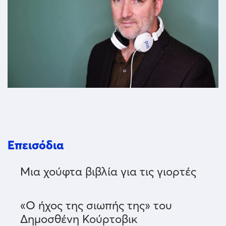
Επεισόδια
Μια χούφτα βιβλία για τις γιορτές
«Ο ήχος της σιωπής της» του
Δημοσθένη Κούρτοβικ