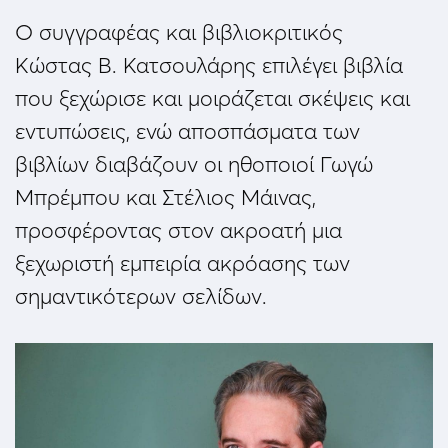
Ο συγγραφέας και βιβλιοκριτικός
Κώστας Β. Κατσουλάρης επιλέγει βιβλία
που ξεχώρισε και μοιράζεται σκέψεις και
εντυπώσεις, ενώ αποσπάσματα των
βιβλίων διαβάζουν οι ηθοποιοί Γωγώ
Μπρέμπου και Στέλιος Μάινας,
προσφέροντας στον ακροατή μια
ξεχωριστή εμπειρία ακρόασης των
σημαντικότερων σελίδων.