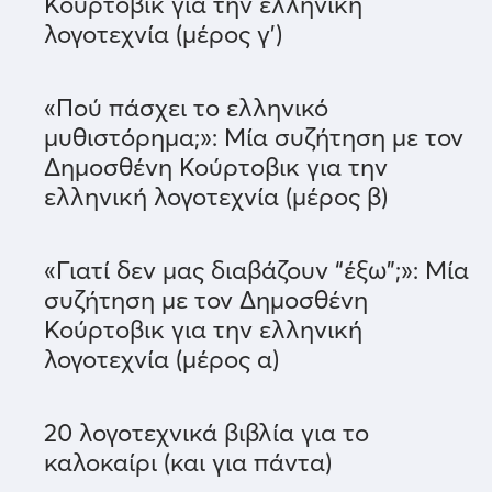
Κούρτοβικ για την ελληνική
λογοτεχνία (μέρος γ')
«Πού πάσχει το ελληνικό
μυθιστόρημα;»: Μία συζήτηση με τον
Δημοσθένη Κούρτοβικ για την
ελληνική λογοτεχνία (μέρος β)
«Γιατί δεν μας διαβάζουν “έξω”;»: Μία
συζήτηση με τον Δημοσθένη
Κούρτοβικ για την ελληνική
λογοτεχνία (μέρος α)
20 λογοτεχνικά βιβλία για το
καλοκαίρι (και για πάντα)