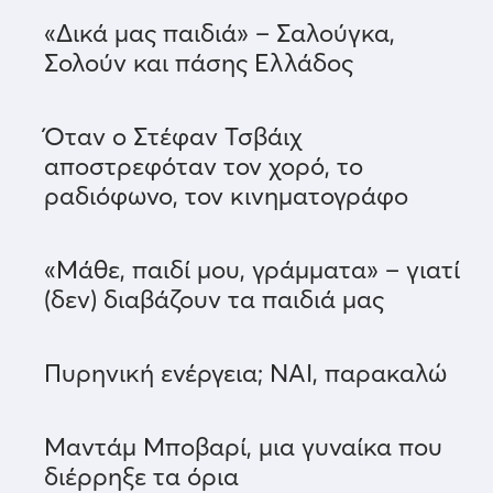
«Δικά μας παιδιά» – Σαλούγκα,
Σολούν και πάσης Ελλάδος
Όταν ο Στέφαν Τσβάιχ
αποστρεφόταν τον χορό, το
ραδιόφωνο, τον κινηματογράφο
«Μάθε, παιδί μου, γράμματα» – γιατί
(δεν) διαβάζουν τα παιδιά μας
Πυρηνική ενέργεια; ΝΑΙ, παρακαλώ
Μαντάμ Μποβαρί, μια γυναίκα που
διέρρηξε τα όρια