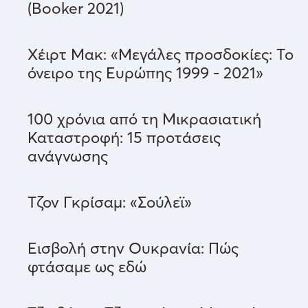
(Booker 2021)
Χέιρτ Μακ: «Μεγάλες προσδοκίες: Το
όνειρο της Ευρώπης 1999 - 2021»
100 χρόνια από τη Μικρασιατική
Καταστροφή: 15 προτάσεις
ανάγνωσης
Τζον Γκρίσαμ: «Σούλεϊ»
Εισβολή στην Ουκρανία: Πώς
φτάσαμε ως εδώ