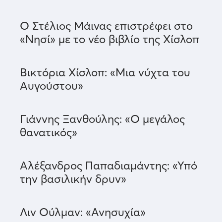
O Στέλιος Μάινας επιστρέφει στο
«Νησί» με το νέο βιβλίο της Χίσλοπ
Βικτόρια Χίσλοπ: «Μια νύχτα του
Αυγούστου»
Γιάννης Ξανθούλης: «Ο μεγάλος
θανατικός»
Αλέξανδρος Παπαδιαμάντης: «Υπό
την βασιλικήν δρυν»
Λιν Ούλμαν: «Ανησυχία»