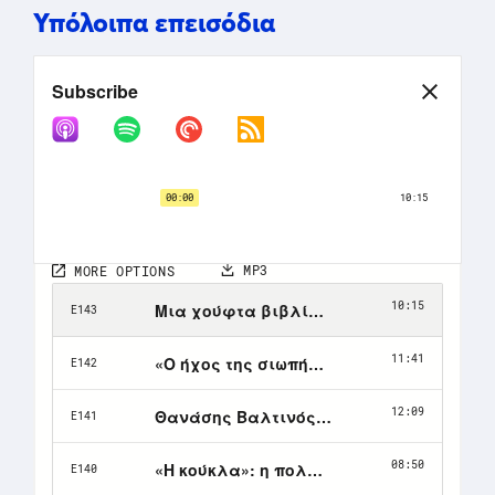
Υπόλοιπα επεισόδια