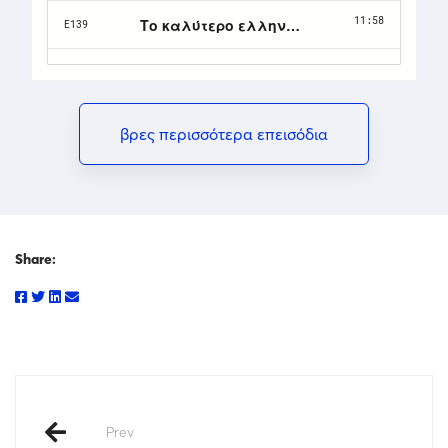
βρες περισσότερα επεισόδια
Share:
Prev