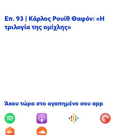
Επ. 93 | Κάρλος Ρουίθ Θαφόν: «Η
τριλογία της ομίχλης»
Άκου τώρα στο αγαπημένο σου app