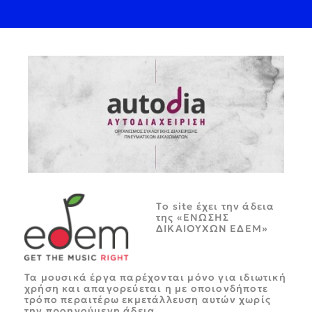
Tο site έχει την άδεια
της «ΕΝΩΣΗΣ
ΔΙΚΑΙΟΥΧΩΝ ΕΔΕΜ»
Τα μουσικά έργα παρέχονται μόνο για ιδιωτική
χρήση και απαγορεύεται η με οποιονδήποτε
τρόπο περαιτέρω εκμετάλλευση αυτών χωρίς
την προηγούμενη άδεια.