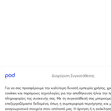
Διαχείριση Συγκατάθεσης
Για να σας προσφέρουμε την καλύτερη δυνατή εμπειρία χρήσης, χ
cookies και παρόμοιες τεχνολογίες για την αποθήκευση ή/και την 
πληροφορίες της συσκευής σας. Με τη συγκατάθεσή σας μπορούμε
επεξεργαζόμαστε δεδομένα, όπως η συμπεριφορά περιήγησης και 
αναγνωριστικά στοιχεία στον ιστότοπό μας. Η άρνηση ή η ανάκλησ