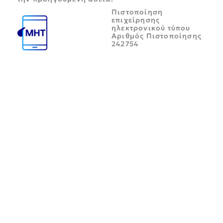
Πιστοποίηση
επιχείρησης
ηλεκτρονικού τύπου
Αριθμός Πιστοποίησης
242754