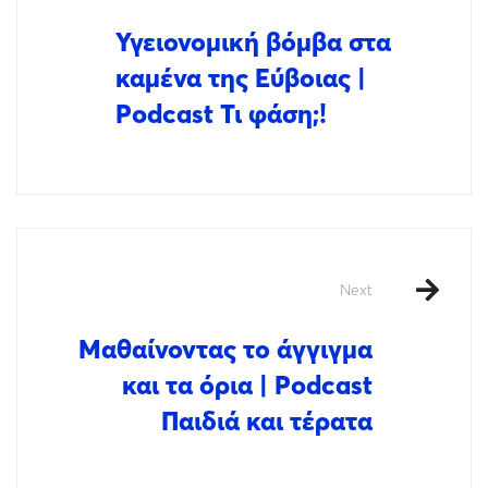
Υγειονομική βόμβα στα
καμένα της Εύβοιας |
Podcast Τι φάση;!
Next
Μαθαίνοντας το άγγιγμα
και τα όρια | Podcast
Παιδιά και τέρατα