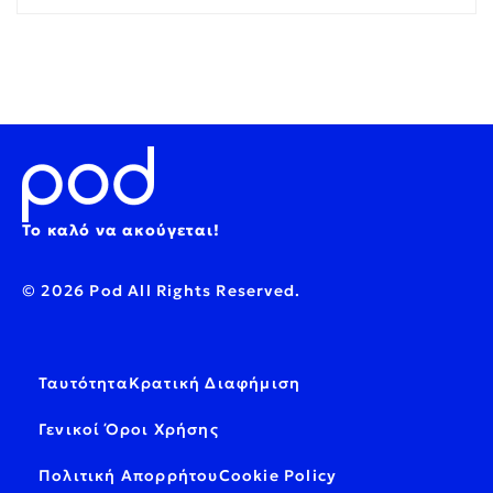
Το καλό να ακούγεται!
© 2026 Pod All Rights Reserved.
Ταυτότητα
Κρατική Διαφήμιση
Γενικοί Όροι Χρήσης
Πολιτική Απορρήτου
Cookie Policy