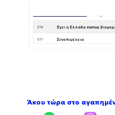
Άκου τώρα στο αγαπημέ