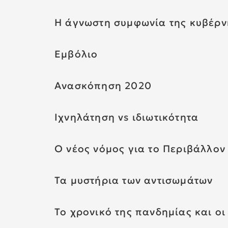
Η άγνωστη συμφωνία της κυβέρνη
Εμβόλιο
Ανασκόπηση 2020
Ιχνηλάτηση vs ιδιωτικότητα
Ο νέος νόμος για το Περιβάλλον 
Τα μυστήρια των αντισωμάτων
Το χρονικό της πανδημίας και οι