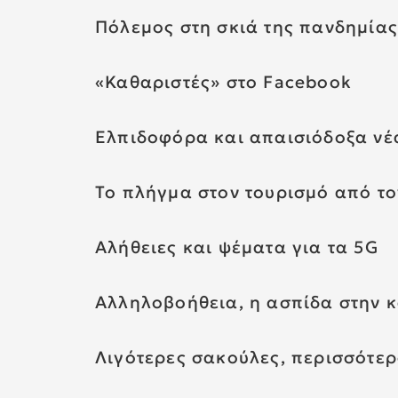
Πόλεμος στη σκιά της πανδημίας
«Καθαριστές» στο Facebook
Ελπιδοφόρα και απαισιόδοξα νέα
Το πλήγμα στον τουρισμό από το
Αλήθειες και ψέματα για τα 5G
Αλληλοβοήθεια, η ασπίδα στην 
Λιγότερες σακούλες, περισσότε