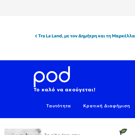
Tra La Land, με τον Δημήτρη και τη Μαρκέλλα
Το καλό να ακούγεται!
Ταυτότητα
Κρατική Διαφήμιση