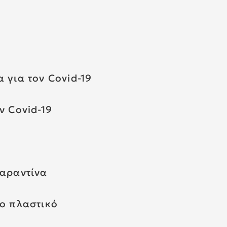
 για τον Covid-19
ν Covid-19
καραντίνα
ρο πλαστικό