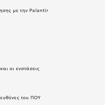
σης με την Palantir
και οι ενστάσεις
 ευθύνες του ΠΟΥ