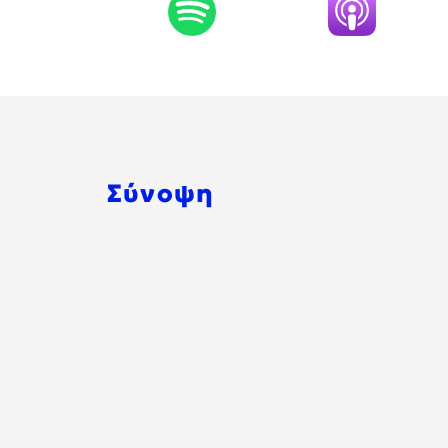
Σύνοψη