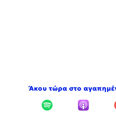
Άκου τώρα στο αγαπημέ