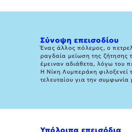
Σύνοψη επεισοδίου
Ένας άλλος πόλεμος, ο πετρελ
ραγδαία μείωση της ζήτησης τ
έμειναν αδιάθετα, λόγω του 
Η Νίκη Λυμπεράκη φιλοξενεί τ
τελευταίου για την συμφωνία
Υπόλοιπα επεισόδια