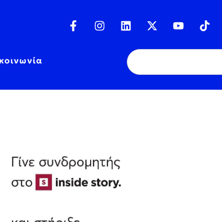
κοινωνία