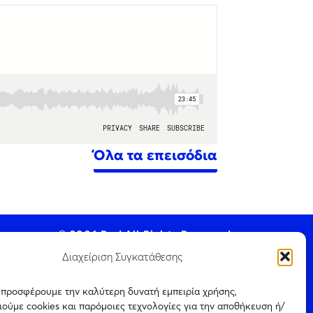
Όλα τα επεισόδια
© 2026 Pod All Rights Reserved.
Διαχείριση Συγκατάθεσης
ς προσφέρουμε την καλύτερη δυνατή εμπειρία χρήσης,
ούμε cookies και παρόμοιες τεχνολογίες για την αποθήκευση ή/