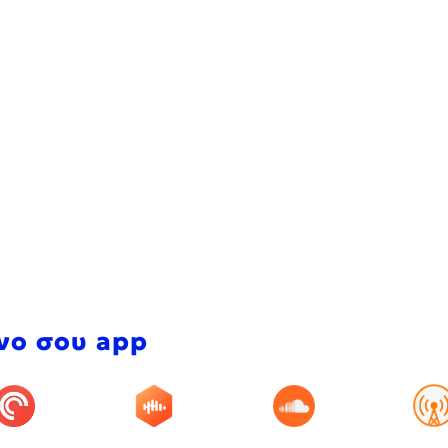
νο σου app