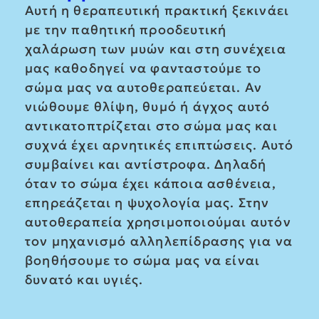
Αυτή η θεραπευτική πρακτική ξεκινάει
με την παθητική προοδευτική
χαλάρωση των μυών και στη συνέχεια
μας καθοδηγεί να φανταστούμε το
σώμα μας να αυτοθεραπεύεται. Αν
νιώθουμε θλίψη, θυμό ή άγχος αυτό
αντικατοπτρίζεται στο σώμα μας και
συχνά έχει αρνητικές επιπτώσεις. Αυτό
συμβαίνει και αντίστροφα. Δηλαδή
όταν το σώμα έχει κάποια ασθένεια,
επηρεάζεται η ψυχολογία μας. Στην
αυτοθεραπεία χρησιμοποιούμαι αυτόν
τον μηχανισμό αλληλεπίδρασης για να
βοηθήσουμε το σώμα μας να είναι
δυνατό και υγιές.