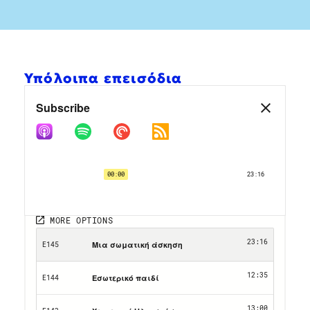
Υπόλοιπα επεισόδια