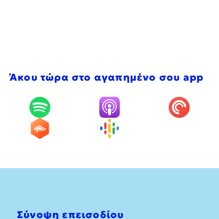
Άκου τώρα στο αγαπημένο σου app
Σύνοψη επεισοδίου