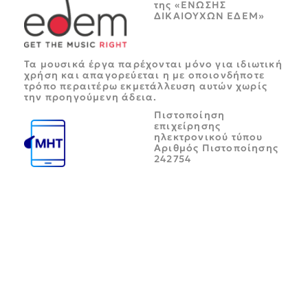
της «ΕΝΩΣΗΣ
ΔΙΚΑΙΟΥΧΩΝ ΕΔΕΜ»
Τα μουσικά έργα παρέχονται μόνο για ιδιωτική
χρήση και απαγορεύεται η με οποιονδήποτε
τρόπο περαιτέρω εκμετάλλευση αυτών χωρίς
την προηγούμενη άδεια.
Πιστοποίηση
επιχείρησης
ηλεκτρονικού τύπου
Αριθμός Πιστοποίησης
242754