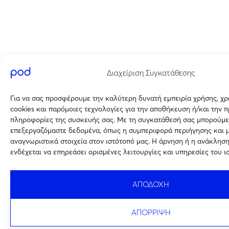
Διαχείριση Συγκατάθεσης
Για να σας προσφέρουμε την καλύτερη δυνατή εμπειρία χρήσης, χ
cookies και παρόμοιες τεχνολογίες για την αποθήκευση ή/και την 
πληροφορίες της συσκευής σας. Με τη συγκατάθεσή σας μπορούμε
επεξεργαζόμαστε δεδομένα, όπως η συμπεριφορά περιήγησης και 
αναγνωριστικά στοιχεία στον ιστότοπό μας. Η άρνηση ή η ανάκλησ
ενδέχεται να επηρεάσει ορισμένες λειτουργίες και υπηρεσίες του ι
ΑΠΟΔΟΧΗ
ΑΠΟΡΡΙΨΗ