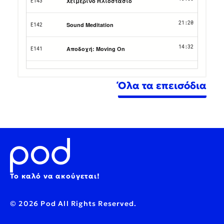
Όλα τα επεισόδια
Το καλό να ακούγεται!
© 2026 Pod All Rights Reserved.