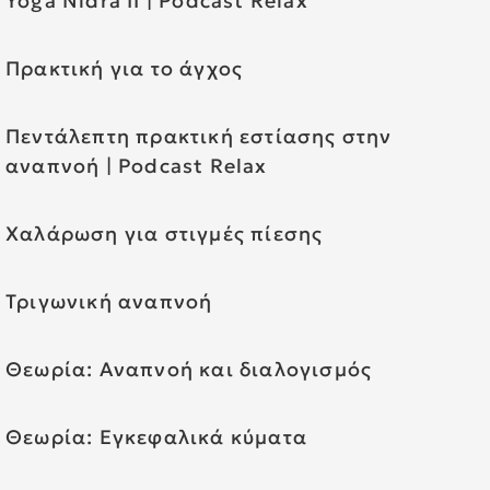
Yoga Nidra II | Podcast Relax
Πρακτική για το άγχος
Πεντάλεπτη πρακτική εστίασης στην
αναπνοή | Podcast Relax
Χαλάρωση για στιγμές πίεσης
Τριγωνική αναπνοή
Θεωρία: Αναπνοή και διαλογισμός
Θεωρία: Εγκεφαλικά κύματα