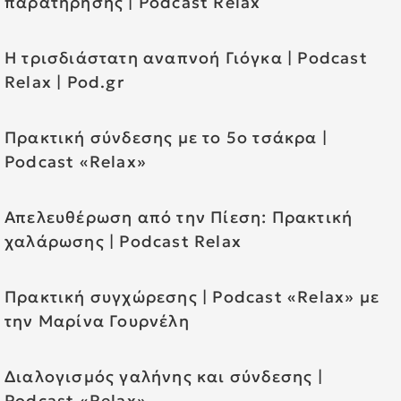
παρατήρησης | Podcast Relax
Η τρισδιάστατη αναπνοή Γιόγκα | Podcast
Relax | Pod.gr
Πρακτική σύνδεσης με το 5ο τσάκρα |
Podcast «Relax»
Απελευθέρωση από την Πίεση: Πρακτική
χαλάρωσης | Podcast Relax
Πρακτική συγχώρεσης | Podcast «Relax» με
την Μαρίνα Γουρνέλη
Διαλογισμός γαλήνης και σύνδεσης |
Podcast «Relax»