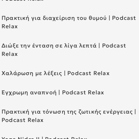
Πρακτική για διαχείριση του θυμού | Podcast
Relax
Διώξε την ένταση σε λίγα λεπτά | Podcast
Relax
Χαλάρωση με λέξεις | Podcast Relax
Έγχρωμη αναπνοή | Podcast Relax
Πρακτική για τόνωση της ζωτικής ενέργειας |
Podcast Relax