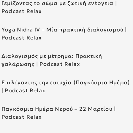
Γεμίζοντας το σώμα με ζωτική ενέργεια |
Podcast Relax
Yoga Nidra IV – Mία πρακτική διαλογισμού |
Podcast Relax
Διαλογισμός με μέτρημα: Πρακτική
χαλάρωσης | Podcast Relax
Επιλέγοντας την ευτυχία (Παγκόσμια Ημέρα)
| Podcast Relax
Παγκόσμια Ημέρα Νερού – 22 Μαρτίου |
Podcast Relax