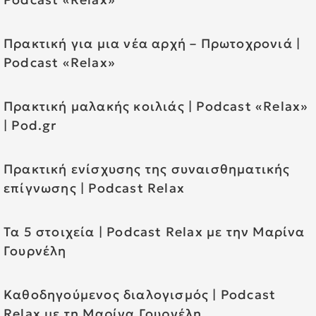
Πρακτική για μια νέα αρχή – Πρωτοχρονιά |
Podcast «Relax»
Πρακτική μαλακής κοιλιάς | Podcast «Relax»
| Pod.gr
Πρακτική ενίσχυσης της συναισθηματικής
επίγνωσης | Podcast Relax
Τα 5 στοιχεία | Podcast Relax με την Μαρίνα
Γουρνέλη
Καθοδηγούμενος διαλογισμός | Podcast
Relax με τη Μαρίνα Γουρνέλη