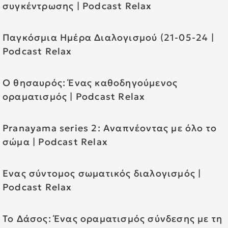
συγκέντρωσης | Podcast Relax
Παγκόσμια Ημέρα Διαλογισμού (21-05-24 |
Podcast Relax
Ο θησαυρός: Ένας καθοδηγούμενος
οραματισμός | Podcast Relax
Pranayama series 2: Αναπνέοντας με όλο το
σώμα | Podcast Relax
Ένας σύντομος σωματικός διαλογισμός |
Podcast Relax
Το Δάσος: Ένας οραματισμός σύνδεσης με τη