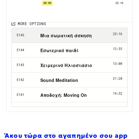
Άκου τώρα στο αγαπημένο σου app