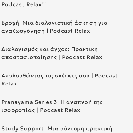
Podcast Relax!!
Βροχή: Μια διαλογιστική άσκηση για
αναζωογόνηση | Podcast Relax
Διαλογισμός και άγχος: Πρακτική
αποστασιοποίησης | Podcast Relax
Ακολουθώντας τις σκέψεις σου | Podcast
Relax
Pranayama Series 3: Η αναπνοή της
ισορροπίας | Podcast Relax
Study Support: Μια σύντομη πρακτική