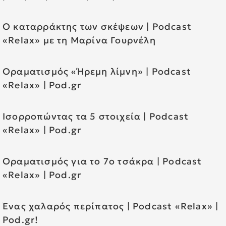
Ο καταρράκτης των σκέψεων | Podcast
«Relax» με τη Μαρίνα Γουρνέλη
Οραματισμός «Ήρεμη λίμνη» | Podcast
«Relax» | Pod.gr
Ισορρoπώντας τα 5 στοιχεία | Podcast
«Relax» | Pod.gr
Οραματισμός για το 7ο τσάκρα | Podcast
«Relax» | Pod.gr
Ένας χαλαρός περίπατος | Podcast «Relax» |
Pod.gr!