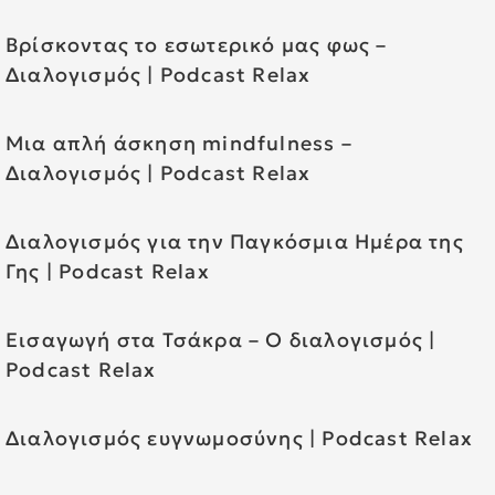
Βρίσκοντας το εσωτερικό μας φως –
Διαλογισμός | Podcast Relax
Μια απλή άσκηση mindfulness –
Διαλογισμός | Podcast Relax
Διαλογισμός για την Παγκόσμια Ημέρα της
Γης | Podcast Relax
Εισαγωγή στα Τσάκρα – O διαλογισμός |
Podcast Relax
Διαλογισμός ευγνωμοσύνης | Podcast Relax