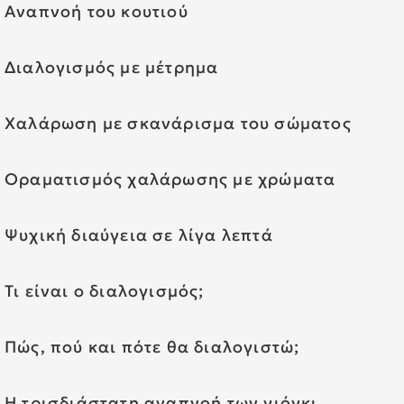
Αναπνοή του κουτιού
Διαλογισμός με μέτρημα
Χαλάρωση με σκανάρισμα του σώματος
Οραματισμός χαλάρωσης με χρώματα
Ψυχική διαύγεια σε λίγα λεπτά
Τι είναι ο διαλογισμός;
Πώς, πού και πότε θα διαλογιστώ;
Η τρισδιάστατη αναπνοή των γιόγκι