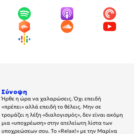
Σύνοψη
Ήρθε η ώρα να χαλαρώσεις. Όχι επειδή
«πρέπει» αλλά επειδή το θέλεις. Μην σε
τρομάζει η λέξη «διαλογισμός», δεν είναι ακόμη
μια «υποχρέωση» στην ατελείωτη λίστα των
υποχρεώσεων σου. Το «Relax!» με την Μαρίνα