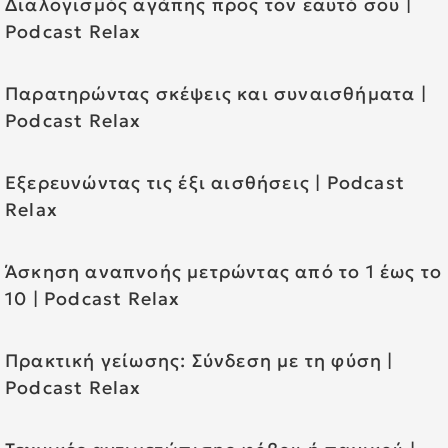
Διαλογισμός αγάπης προς τον εαυτό σου |
Podcast Relax
Παρατηρώντας σκέψεις και συναισθήματα |
Podcast Relax
Εξερευνώντας τις έξι αισθήσεις | Podcast
Relax
Άσκηση αναπνοής μετρώντας από το 1 έως το
10 | Podcast Relax
Πρακτική γείωσης: Σύνδεση με τη φύση |
Podcast Relax