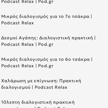
Podcast Relax | Pod.gr
Μικρός διαλογισμός για το 7ο τσάκρα |
Podcast Relax
Δεσμοί Αγάπης: Διαλογιστική πρακτική |
Podcast Relax | Pod.gr
Μικρός διαλογισμός για το 6ο τσάκρα |
Podcast Relax | Pod.gr
Χαλάρωση με επίγνωση: Πρακτική
διαλογισμού | Podcast Relax
10λεπτη διαλογιστική πρακτική