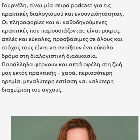
Γουρνέλη, είναι μία σειρά podcast για τις
πρακτικές διαλογισμού και ενσυνειδητότητας.
Οι πληροφορίες και οι καθοδηγούμενες
πρακτικές που παρουσιάζονται, είναι μικρές,
απλές και εύκολες, προσβάσιμες σε όλους και
στόχος τους είναι να ανοίξουν ένα εύκολο
δρόμο στη διαλογιστική διαδικασία.
Παράλληλα φέρνουν και απτά οφέλη στη ζωή
μας εκτός πρακτικής – χαρά, περισσότερη
ηρεμία, μεγαλύτερη εστίαση και καλύτερη
διαχείριση του άγχους.