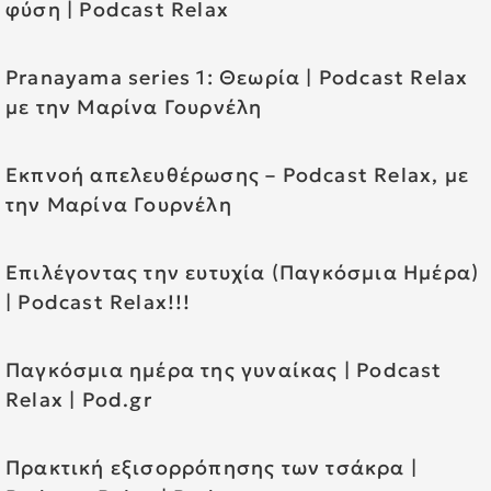
φύση | Podcast Relax
Pranayama series 1: Θεωρία | Podcast Relax
με την Μαρίνα Γουρνέλη
Εκπνοή απελευθέρωσης – Podcast Relax, με
την Μαρίνα Γουρνέλη
Επιλέγοντας την ευτυχία (Παγκόσμια Ημέρα)
| Podcast Relax!!!
Παγκόσμια ημέρα της γυναίκας | Podcast
Relax | Pod.gr
Πρακτική εξισορρόπησης των τσάκρα |