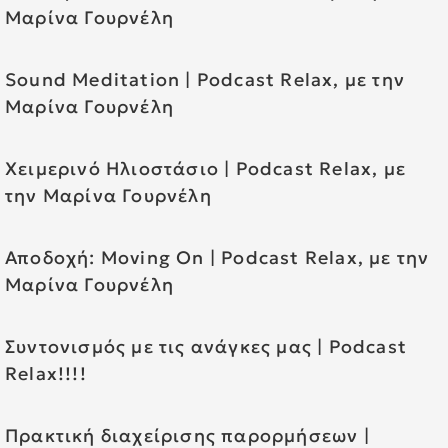
Μαρίνα Γουρνέλη
Sound Meditation | Podcast Relax, με την
Μαρίνα Γουρνέλη
Χειμερινό Ηλιοστάσιο | Podcast Relax, με
την Μαρίνα Γουρνέλη
Αποδοχή: Moving On | Podcast Relax, με την
Μαρίνα Γουρνέλη
Συντονισμός με τις ανάγκες μας | Podcast
Relax!!!!
Πρακτική διαχείρισης παρορμήσεων |