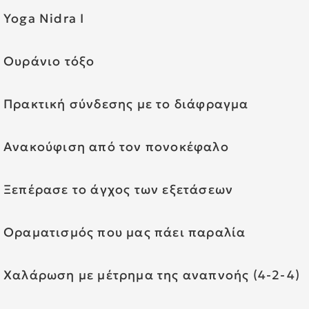
Yoga Nidra Ι
Ουράνιο τόξο
Πρακτική σύνδεσης με το διάφραγμα
Ανακούφιση από τον πονοκέφαλο
Ξεπέρασε το άγχος των εξετάσεων
Οραματισμός που μας πάει παραλία
Χαλάρωση με μέτρημα της αναπνοής (4-2-4)