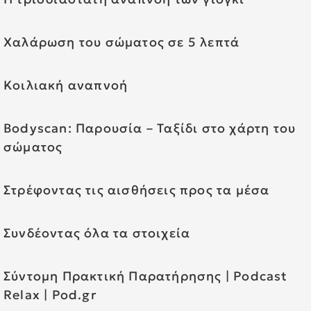
Χαλάρωση του σώματος σε 5 λεπτά
Κοιλιακή αναπνοή
Bodyscan: Παρουσία – Ταξίδι στο χάρτη του
σώματος
Στρέφοντας τις αισθήσεις προς τα μέσα
Συνδέοντας όλα τα στοιχεία
Σύντομη Πρακτική Παρατήρησης | Podcast
Relax | Pod.gr