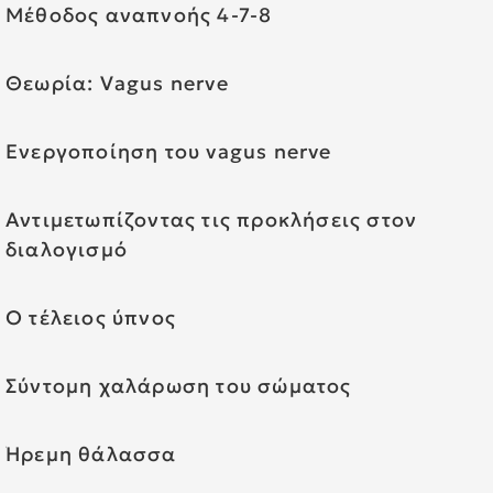
Μέθοδος αναπνοής 4-7-8
Θεωρία: Vagus nerve
Ενεργοποίηση του vagus nerve
Αντιμετωπίζοντας τις προκλήσεις στον
διαλογισμό
Ο τέλειος ύπνος
Σύντομη χαλάρωση του σώματος
Ήρεμη θάλασσα