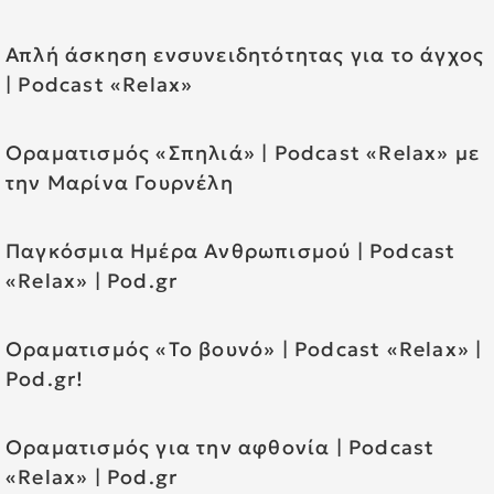
Απλή άσκηση ενσυνειδητότητας για το άγχος
| Podcast «Relax»
Οραματισμός «Σπηλιά» | Podcast «Relax» με
την Μαρίνα Γουρνέλη
Παγκόσμια Ημέρα Ανθρωπισμού | Podcast
«Relax» | Pod.gr
Οραματισμός «Το βουνό» | Podcast «Relax» |
Pod.gr!
Οραματισμός για την αφθονία | Podcast
«Relax» | Pod.gr