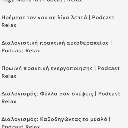
Ηρέμησε τον νου σε λίγα λεπτά | Podcast
Relax
Διαλογιστική πρακτική αυτοθεραπείας |
Podcast Relax
Πρωινή πρακτική ενεργοποίησης | Podcast
Relax
Διαλογισμός: Φύλλα σαν σκέψεις | Podcast
Relax
Διαλογισμός: Καθοδηγώντας το μυαλό |
Podcast Relax