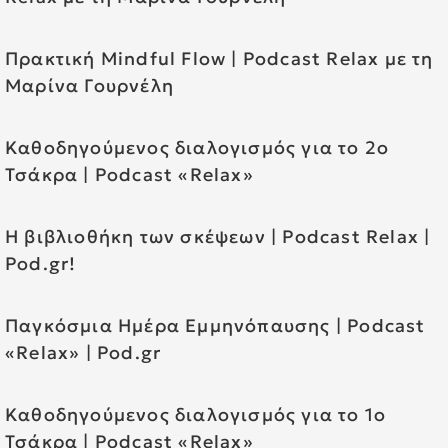
Πρακτική Mindful Flow | Podcast Relax με τη
Μαρίνα Γουρνέλη
Καθοδηγούμενος διαλογισμός για το 2ο
Τσάκρα | Podcast «Relax»
Η βιβλιοθήκη των σκέψεων | Podcast Relax |
Pod.gr!
Παγκόσμια Ημέρα Εμμηνόπαυσης | Podcast
«Relax» | Pod.gr
Καθοδηγούμενος διαλογισμός για το 1ο
Τσάκρα | Podcast «Relax»