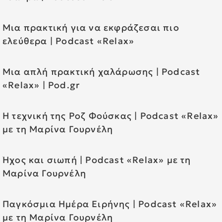
Μια πρακτική για να εκφράζεσαι πιο
ελεύθερα | Podcast «Relax»
Μια απλή πρακτική χαλάρωσης | Podcast
«Relax» | Pod.gr
Η τεχνική της Ροζ Φούσκας | Podcast «Relax»
με τη Μαρίνα Γουρνέλη
Ήχος και σιωπή | Podcast «Relax» με τη
Μαρίνα Γουρνέλη
Παγκόσμια Ημέρα Ειρήνης | Podcast «Relax»
με τη Μαρίνα Γουρνέλη