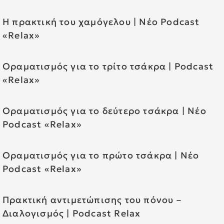
Η πρακτική του χαμόγελου | Νέο Podcast
«Relax»
Οραματισμός για το τρίτο τσάκρα | Podcast
«Relax»
Οραματισμός για το δεύτερο τσάκρα | Νέο
Podcast «Relax»
Οραματισμός για το πρώτο τσάκρα | Νέο
Podcast «Relax»
Πρακτική αντιμετώπισης του πόνου –
Διαλογισμός | Podcast Relax