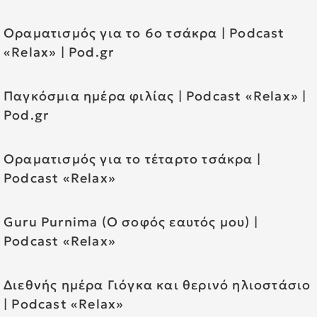
Οραματισμός για το 6ο τσάκρα | Podcast
«Relax» | Pod.gr
Παγκόσμια ημέρα φιλίας | Podcast «Relax» |
Pod.gr
Οραματισμός για το τέταρτο τσάκρα |
Podcast «Relax»
Guru Purnima (Ο σοφός εαυτός μου) |
Podcast «Relax»
Διεθνής ημέρα Γιόγκα και θερινό ηλιοστάσιο
| Podcast «Relax»