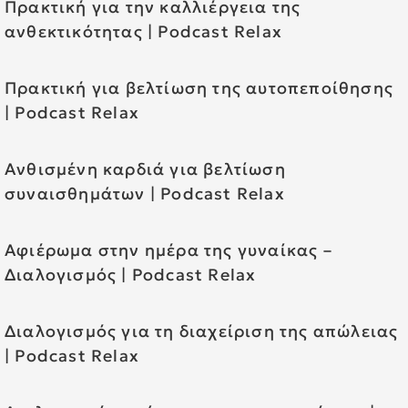
Πρακτική για την καλλιέργεια της
ανθεκτικότητας | Podcast Relax
Πρακτική για βελτίωση της αυτοπεποίθησης
| Podcast Relax
Ανθισμένη καρδιά για βελτίωση
συναισθημάτων | Podcast Relax
Αφιέρωμα στην ημέρα της γυναίκας –
Διαλογισμός | Podcast Relax
Διαλογισμός για τη διαχείριση της απώλειας
| Podcast Relax