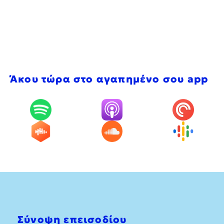
Άκου τώρα στο αγαπημένο σου app
Σύνοψη επεισοδίου