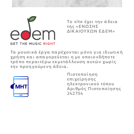
Tο site έχει την άδεια
της «ΕΝΩΣΗΣ
ΔΙΚΑΙΟΥΧΩΝ ΕΔΕΜ»
Τα μουσικά έργα παρέχονται μόνο για ιδιωτική
χρήση και απαγορεύεται η με οποιονδήποτε
τρόπο περαιτέρω εκμετάλλευση αυτών χωρίς
την προηγούμενη άδεια.
Πιστοποίηση
επιχείρησης
ηλεκτρονικού τύπου
Αριθμός Πιστοποίησης
242754