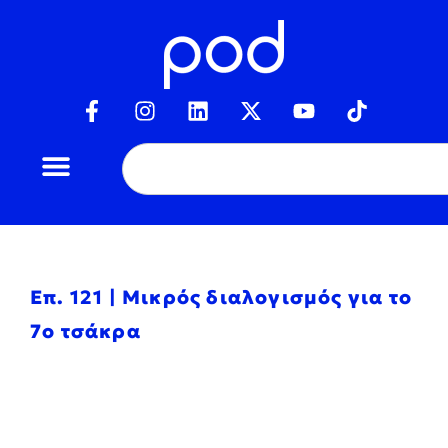
Επ. 121 | Μικρός διαλογισμός για το
7ο τσάκρα