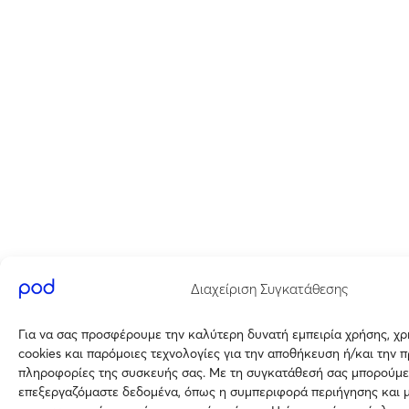
Διαχείριση Συγκατάθεσης
Για να σας προσφέρουμε την καλύτερη δυνατή εμπειρία χρήσης, χ
cookies και παρόμοιες τεχνολογίες για την αποθήκευση ή/και την 
πληροφορίες της συσκευής σας. Με τη συγκατάθεσή σας μπορούμε
επεξεργαζόμαστε δεδομένα, όπως η συμπεριφορά περιήγησης και 