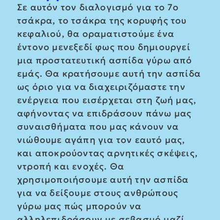
Σε αυτόν τον διαλογισμό για το 7ο
τσάκρα, το τσάκρα της κορυφής του
κεφαλιού, θα οραματιστούμε ένα
έντονο μενεξεδί φως που δημιουργεί
μια προστατευτική ασπίδα γύρω από
εμάς. Θα κρατήσουμε αυτή την ασπίδα
ως όριο για να διαχειριζόμαστε την
ενέργεια που εισέρχεται στη ζωή μας,
αφήνοντας να επιδράσουν πάνω μας
συναισθήματα που μας κάνουν να
νιώθουμε αγάπη για τον εαυτό μας,
και αποκρούοντας αρνητικές σκέψεις,
ντροπή και ενοχές. Θα
χρησιμοποιήσουμε αυτή την ασπίδα
για να δείξουμε στους ανθρώπους
γύρω μας πώς μπορούν να
αλληλεπιδράσουν με σεβασμό μαζί