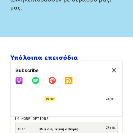
μας.
Υπόλοιπα επεισόδια