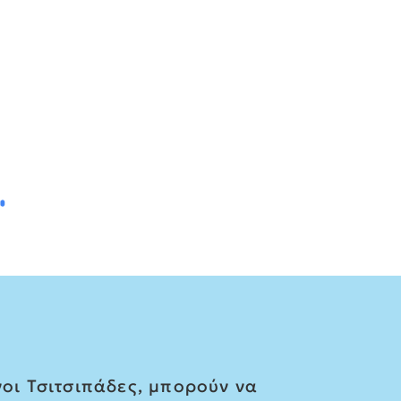
οι Τσιτσιπάδες, μπορούν να