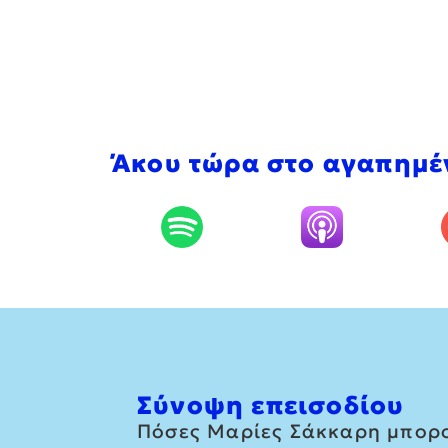
Άκου τώρα στο αγαπημέ
Σύνοψη επεισοδίου
Πόσες Μαρίες Σάκκαρη μπορού